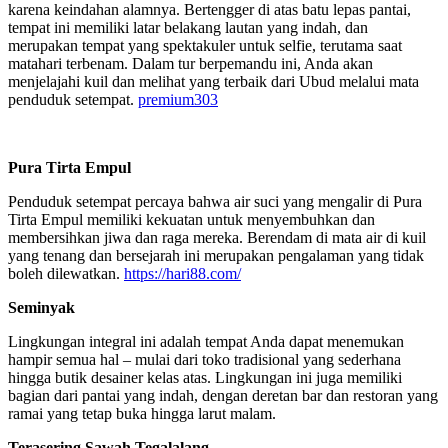
karena keindahan alamnya. Bertengger di atas batu lepas pantai,
tempat ini memiliki latar belakang lautan yang indah, dan
merupakan tempat yang spektakuler untuk selfie, terutama saat
matahari terbenam. Dalam tur berpemandu ini, Anda akan
menjelajahi kuil dan melihat yang terbaik dari Ubud melalui mata
penduduk setempat.
premium303
Pura Tirta Empul
Penduduk setempat percaya bahwa air suci yang mengalir di Pura
Tirta Empul memiliki kekuatan untuk menyembuhkan dan
membersihkan jiwa dan raga mereka. Berendam di mata air di kuil
yang tenang dan bersejarah ini merupakan pengalaman yang tidak
boleh dilewatkan.
https://hari88.com/
Seminyak
Lingkungan integral ini adalah tempat Anda dapat menemukan
hampir semua hal – mulai dari toko tradisional yang sederhana
hingga butik desainer kelas atas. Lingkungan ini juga memiliki
bagian dari pantai yang indah, dengan deretan bar dan restoran yang
ramai yang tetap buka hingga larut malam.
Terasering Sawah Tegalalang