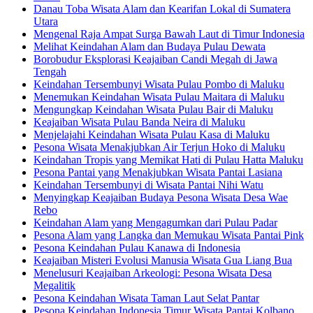
Danau Toba Wisata Alam dan Kearifan Lokal di Sumatera
Utara
Mengenal Raja Ampat Surga Bawah Laut di Timur Indonesia
Melihat Keindahan Alam dan Budaya Pulau Dewata
Borobudur Eksplorasi Keajaiban Candi Megah di Jawa
Tengah
Keindahan Tersembunyi Wisata Pulau Pombo di Maluku
Menemukan Keindahan Wisata Pulau Maitara di Maluku
Mengungkap Keindahan Wisata Pulau Bair di Maluku
Keajaiban Wisata Pulau Banda Neira di Maluku
Menjelajahi Keindahan Wisata Pulau Kasa di Maluku
Pesona Wisata Menakjubkan Air Terjun Hoko di Maluku
Keindahan Tropis yang Memikat Hati di Pulau Hatta Maluku
Pesona Pantai yang Menakjubkan Wisata Pantai Lasiana
Keindahan Tersembunyi di Wisata Pantai Nihi Watu
Menyingkap Keajaiban Budaya Pesona Wisata Desa Wae
Rebo
Keindahan Alam yang Mengagumkan dari Pulau Padar
Pesona Alam yang Langka dan Memukau Wisata Pantai Pink
Pesona Keindahan Pulau Kanawa di Indonesia
Keajaiban Misteri Evolusi Manusia Wisata Gua Liang Bua
Menelusuri Keajaiban Arkeologi: Pesona Wisata Desa
Megalitik
Pesona Keindahan Wisata Taman Laut Selat Pantar
Pesona Keindahan Indonesia Timur Wisata Pantai Kolbano