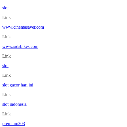
slot
Link
www.cinemasaver.com
Link
www.sidsbikes.com
Link
slot
Link
slot gacor hari ini
Link
slot indonesia
Link
premium303