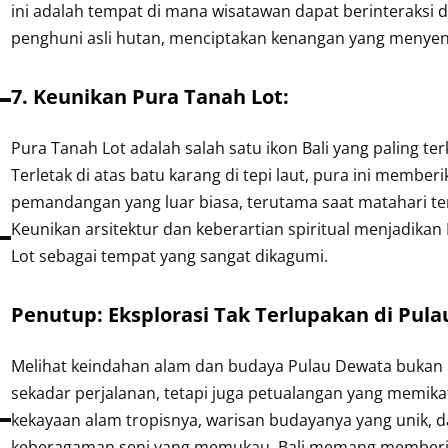
ini adalah tempat di mana wisatawan dapat berinteraksi 
penghuni asli hutan, menciptakan kenangan yang menye
7. Keunikan Pura Tanah Lot:
Pura Tanah Lot adalah salah satu ikon Bali yang paling ter
Terletak di atas batu karang di tepi laut, pura ini member
pemandangan yang luar biasa, terutama saat matahari t
Keunikan arsitektur dan keberartian spiritual menjadikan
Lot sebagai tempat yang sangat dikagumi.
Penutup: Eksplorasi Tak Terlupakan di Pul
Melihat keindahan alam dan budaya Pulau Dewata bukan
sekadar perjalanan, tetapi juga petualangan yang memik
kekayaan alam tropisnya, warisan budayanya yang unik, 
keberagaman seni yang memukau, Bali memang member