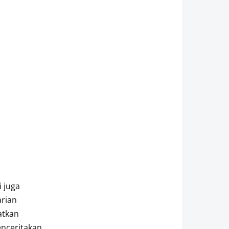
i juga
arian
atkan
enceritakan