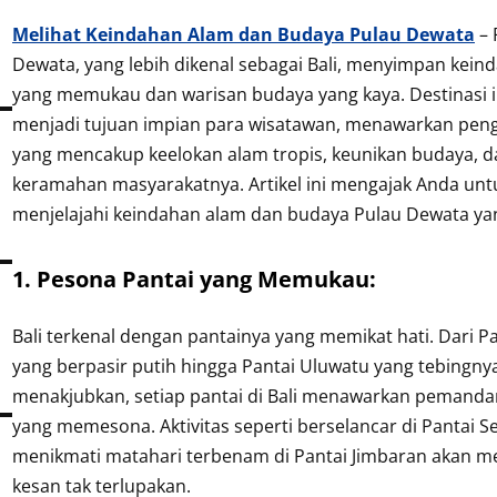
Melihat Keindahan Alam dan Budaya Pulau Dewata
– 
Dewata, yang lebih dikenal sebagai Bali, menyimpan kein
yang memukau dan warisan budaya yang kaya. Destinasi i
menjadi tujuan impian para wisatawan, menawarkan pe
yang mencakup keelokan alam tropis, keunikan budaya, d
keramahan masyarakatnya. Artikel ini mengajak Anda unt
menjelajahi keindahan alam dan budaya Pulau Dewata ya
1. Pesona Pantai yang Memukau:
Bali terkenal dengan pantainya yang memikat hati. Dari P
yang berpasir putih hingga Pantai Uluwatu yang tebingny
menakjubkan, setiap pantai di Bali menawarkan pemanda
yang memesona. Aktivitas seperti berselancar di Pantai 
menikmati matahari terbenam di Pantai Jimbaran akan m
kesan tak terlupakan.