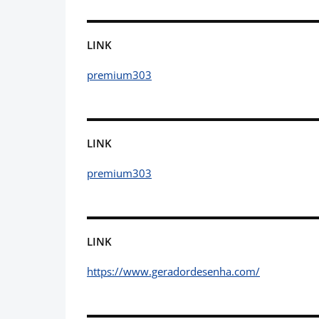
LINK
premium303
LINK
premium303
LINK
https://www.geradordesenha.com/