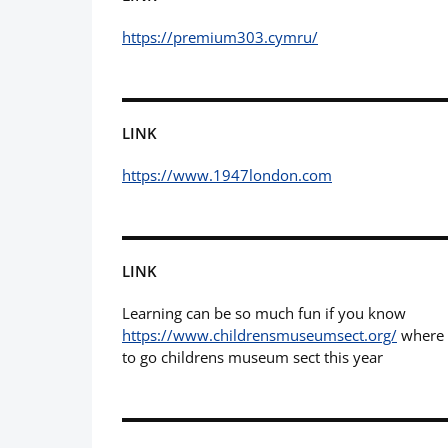
https://premium303.cymru/
LINK
https://www.1947london.com
LINK
Learning can be so much fun if you know
https://www.childrensmuseumsect.org/
where
to go childrens museum sect this year