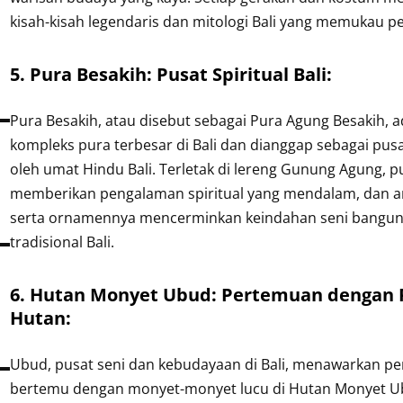
kisah-kisah legendaris dan mitologi Bali yang memukau p
5. Pura Besakih: Pusat Spiritual Bali:
Pura Besakih, atau disebut sebagai Pura Agung Besakih, a
kompleks pura terbesar di Bali dan dianggap sebagai pusat
oleh umat Hindu Bali. Terletak di lereng Gunung Agung, pu
memberikan pengalaman spiritual yang mendalam, dan ar
serta ornamennya mencerminkan keindahan seni bangu
tradisional Bali.
6. Hutan Monyet Ubud: Pertemuan dengan 
Hutan:
Ubud, pusat seni dan kebudayaan di Bali, menawarkan p
bertemu dengan monyet-monyet lucu di Hutan Monyet 