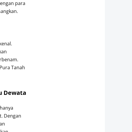
dengan para
nangkan.
kenal.
ikan
erbenam.
 Pura Tanah
au Dewata
 hanya
at. Dengan
dan
ikan