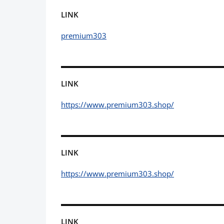
LINK
premium303
LINK
https://www.premium303.shop/
LINK
https://www.premium303.shop/
LINK