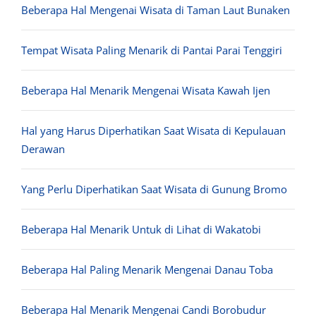
Beberapa Hal Mengenai Wisata di Taman Laut Bunaken
Tempat Wisata Paling Menarik di Pantai Parai Tenggiri
Beberapa Hal Menarik Mengenai Wisata Kawah Ijen
Hal yang Harus Diperhatikan Saat Wisata di Kepulauan
Derawan
Yang Perlu Diperhatikan Saat Wisata di Gunung Bromo
Beberapa Hal Menarik Untuk di Lihat di Wakatobi
Beberapa Hal Paling Menarik Mengenai Danau Toba
Beberapa Hal Menarik Mengenai Candi Borobudur