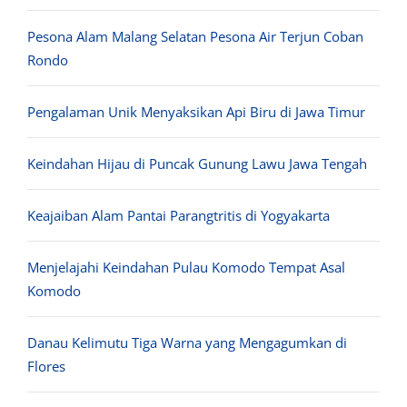
Pesona Alam Malang Selatan Pesona Air Terjun Coban
Rondo
Pengalaman Unik Menyaksikan Api Biru di Jawa Timur
Keindahan Hijau di Puncak Gunung Lawu Jawa Tengah
Keajaiban Alam Pantai Parangtritis di Yogyakarta
Menjelajahi Keindahan Pulau Komodo Tempat Asal
Komodo
Danau Kelimutu Tiga Warna yang Mengagumkan di
Flores