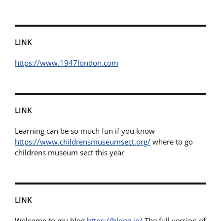
LINK
https://www.1947london.com
LINK
Learning can be so much fun if you know
https://www.childrensmuseumsect.org/
where to go
childrens museum sect this year
LINK
Welcome to my blog
https://bloog.io/
The full version of