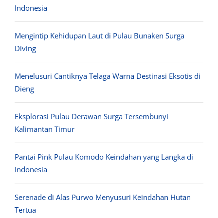
Indonesia
Mengintip Kehidupan Laut di Pulau Bunaken Surga
Diving
Menelusuri Cantiknya Telaga Warna Destinasi Eksotis di
Dieng
Eksplorasi Pulau Derawan Surga Tersembunyi
Kalimantan Timur
Pantai Pink Pulau Komodo Keindahan yang Langka di
Indonesia
Serenade di Alas Purwo Menyusuri Keindahan Hutan
Tertua