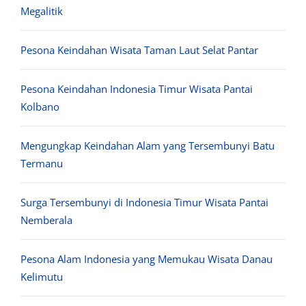
Megalitik
Pesona Keindahan Wisata Taman Laut Selat Pantar
Pesona Keindahan Indonesia Timur Wisata Pantai
Kolbano
Mengungkap Keindahan Alam yang Tersembunyi Batu
Termanu
Surga Tersembunyi di Indonesia Timur Wisata Pantai
Nemberala
Pesona Alam Indonesia yang Memukau Wisata Danau
Kelimutu