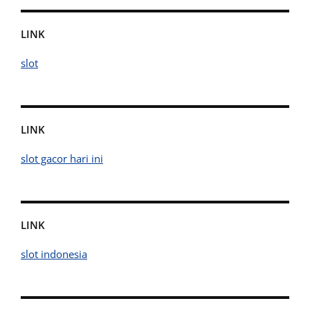
LINK
slot
LINK
slot gacor hari ini
LINK
slot indonesia