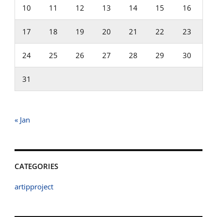
10
11
12
13
14
15
16
17
18
19
20
21
22
23
24
25
26
27
28
29
30
31
« Jan
CATEGORIES
artipproject