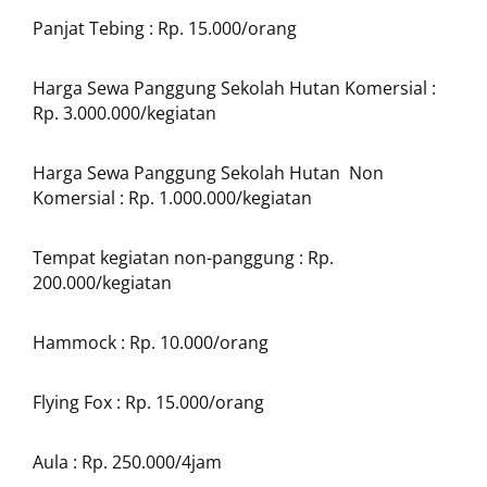
Panjat Tebing : Rp. 15.000/orang
Harga Sewa Panggung Sekolah Hutan Komersial :
Rp. 3.000.000/kegiatan
Harga Sewa Panggung Sekolah Hutan Non
Komersial : Rp. 1.000.000/kegiatan
Tempat kegiatan non-panggung : Rp.
200.000/kegiatan
Hammock : Rp. 10.000/orang
Flying Fox : Rp. 15.000/orang
Aula : Rp. 250.000/4jam