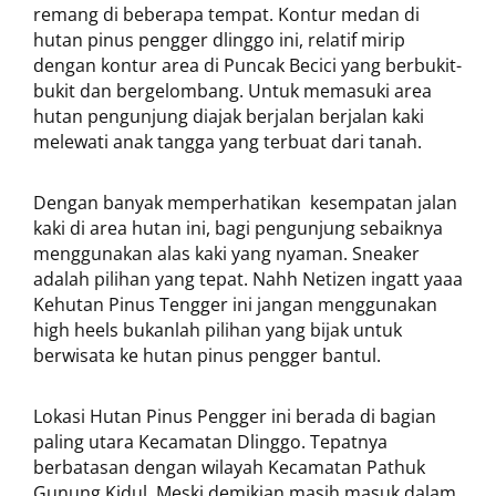
remang di beberapa tempat. Kontur medan di
hutan pinus pengger dlinggo ini, relatif mirip
dengan kontur area di Puncak Becici yang berbukit-
bukit dan bergelombang. Untuk memasuki area
hutan pengunjung diajak berjalan berjalan kaki
melewati anak tangga yang terbuat dari tanah.
Dengan banyak memperhatikan kesempatan jalan
kaki di area hutan ini, bagi pengunjung sebaiknya
menggunakan alas kaki yang nyaman. Sneaker
adalah pilihan yang tepat. Nahh Netizen ingatt yaaa
Kehutan Pinus Tengger ini jangan menggunakan
high heels bukanlah pilihan yang bijak untuk
berwisata ke hutan pinus pengger bantul.
Lokasi Hutan Pinus Pengger ini berada di bagian
paling utara Kecamatan Dlinggo. Tepatnya
berbatasan dengan wilayah Kecamatan Pathuk
Gunung Kidul. Meski demikian masih masuk dalam