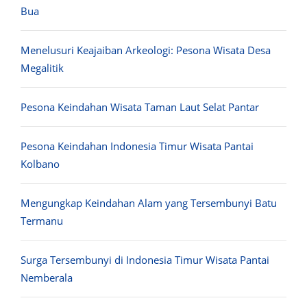
Bua
Menelusuri Keajaiban Arkeologi: Pesona Wisata Desa
Megalitik
Pesona Keindahan Wisata Taman Laut Selat Pantar
Pesona Keindahan Indonesia Timur Wisata Pantai
Kolbano
Mengungkap Keindahan Alam yang Tersembunyi Batu
Termanu
Surga Tersembunyi di Indonesia Timur Wisata Pantai
Nemberala