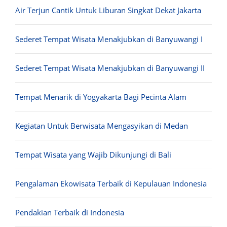
Air Terjun Cantik Untuk Liburan Singkat Dekat Jakarta
Sederet Tempat Wisata Menakjubkan di Banyuwangi I
Sederet Tempat Wisata Menakjubkan di Banyuwangi II
Tempat Menarik di Yogyakarta Bagi Pecinta Alam
Kegiatan Untuk Berwisata Mengasyikan di Medan
Tempat Wisata yang Wajib Dikunjungi di Bali
Pengalaman Ekowisata Terbaik di Kepulauan Indonesia
Pendakian Terbaik di Indonesia