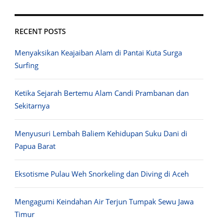
RECENT POSTS
Menyaksikan Keajaiban Alam di Pantai Kuta Surga
Surfing
Ketika Sejarah Bertemu Alam Candi Prambanan dan
Sekitarnya
Menyusuri Lembah Baliem Kehidupan Suku Dani di
Papua Barat
Eksotisme Pulau Weh Snorkeling dan Diving di Aceh
Mengagumi Keindahan Air Terjun Tumpak Sewu Jawa
Timur