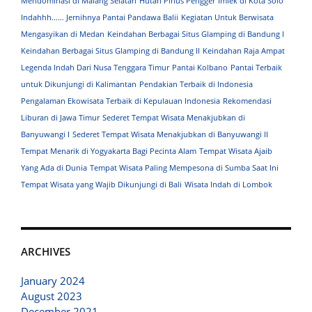
Mendominasi di Malang Selatan
Hutan Pinus Pengger
Imlek di Kota Solo
Indahhh…… Jernihnya Pantai Pandawa Balii
Kegiatan Untuk Berwisata
Mengasyikan di Medan
Keindahan Berbagai Situs Glamping di Bandung I
Keindahan Berbagai Situs Glamping di Bandung II
Keindahan Raja Ampat
Legenda Indah Dari Nusa Tenggara Timur
Pantai Kolbano
Pantai Terbaik
untuk Dikunjungi di Kalimantan
Pendakian Terbaik di Indonesia
Pengalaman Ekowisata Terbaik di Kepulauan Indonesia
Rekomendasi
Liburan di Jawa Timur
Sederet Tempat Wisata Menakjubkan di
Banyuwangi I
Sederet Tempat Wisata Menakjubkan di Banyuwangi II
Tempat Menarik di Yogyakarta Bagi Pecinta Alam
Tempat Wisata Ajaib
Yang Ada di Dunia
Tempat Wisata Paling Mempesona di Sumba Saat Ini
Tempat Wisata yang Wajib Dikunjungi di Bali
Wisata Indah di Lombok
ARCHIVES
January 2024
August 2023
December 2021