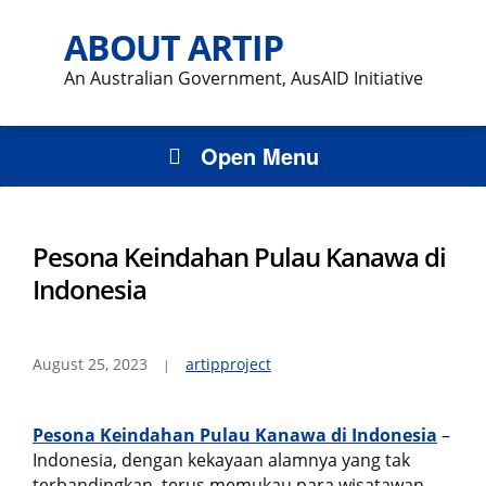
ABOUT ARTIP
An Australian Government, AusAID Initiative
Open Menu
Pesona Keindahan Pulau Kanawa di
Indonesia
August 25, 2023
artipproject
Pesona Keindahan Pulau Kanawa di Indonesia
–
Indonesia, dengan kekayaan alamnya yang tak
terbandingkan, terus memukau para wisatawan