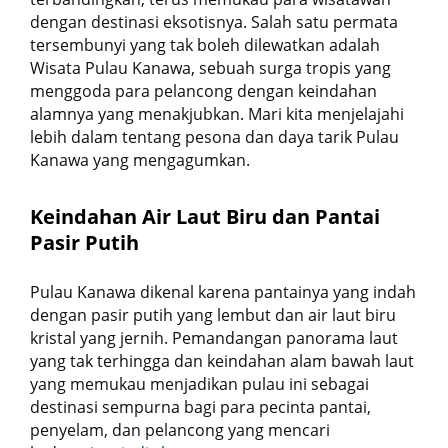
dengan destinasi eksotisnya. Salah satu permata
tersembunyi yang tak boleh dilewatkan adalah
Wisata Pulau Kanawa, sebuah surga tropis yang
menggoda para pelancong dengan keindahan
alamnya yang menakjubkan. Mari kita menjelajahi
lebih dalam tentang pesona dan daya tarik Pulau
Kanawa yang mengagumkan.
Keindahan Air Laut Biru dan Pantai
Pasir Putih
Pulau Kanawa dikenal karena pantainya yang indah
dengan pasir putih yang lembut dan air laut biru
kristal yang jernih. Pemandangan panorama laut
yang tak terhingga dan keindahan alam bawah laut
yang memukau menjadikan pulau ini sebagai
destinasi sempurna bagi para pecinta pantai,
penyelam, dan pelancong yang mencari