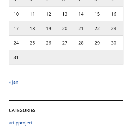
10
11
12
13
14
15
16
17
18
19
20
21
22
23
24
25
26
27
28
29
30
31
« Jan
CATEGORIES
artipproject