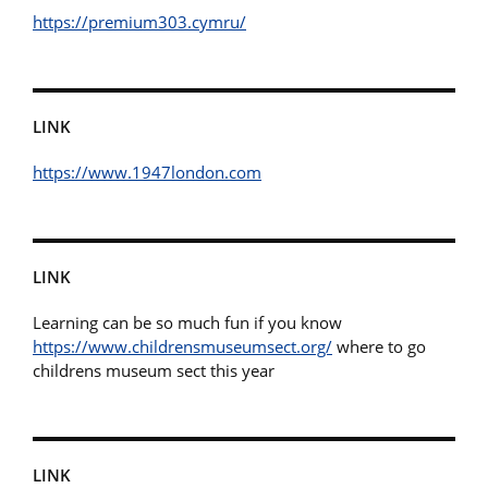
https://premium303.cymru/
LINK
https://www.1947london.com
LINK
Learning can be so much fun if you know
https://www.childrensmuseumsect.org/
where to go
childrens museum sect this year
LINK