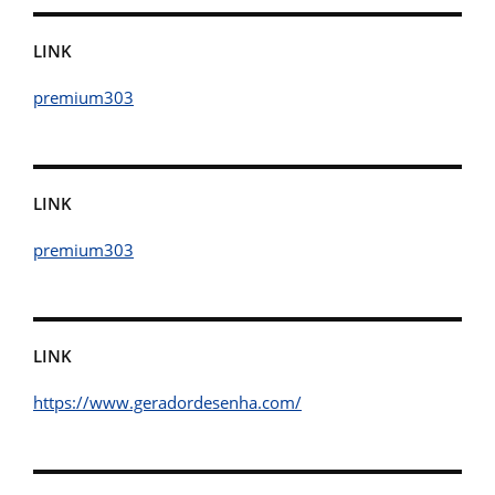
LINK
premium303
LINK
premium303
LINK
https://www.geradordesenha.com/