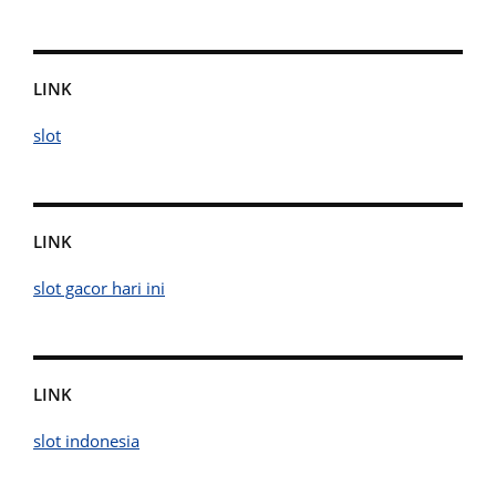
LINK
slot
LINK
slot gacor hari ini
LINK
slot indonesia