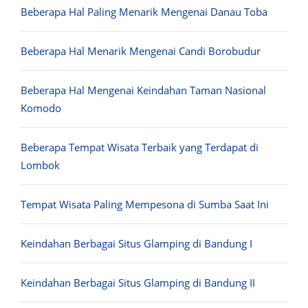
Beberapa Hal Paling Menarik Mengenai Danau Toba
Beberapa Hal Menarik Mengenai Candi Borobudur
Beberapa Hal Mengenai Keindahan Taman Nasional
Komodo
Beberapa Tempat Wisata Terbaik yang Terdapat di
Lombok
Tempat Wisata Paling Mempesona di Sumba Saat Ini
Keindahan Berbagai Situs Glamping di Bandung I
Keindahan Berbagai Situs Glamping di Bandung II