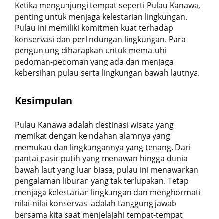
Ketika mengunjungi tempat seperti Pulau Kanawa,
penting untuk menjaga kelestarian lingkungan.
Pulau ini memiliki komitmen kuat terhadap
konservasi dan perlindungan lingkungan. Para
pengunjung diharapkan untuk mematuhi
pedoman-pedoman yang ada dan menjaga
kebersihan pulau serta lingkungan bawah lautnya.
Kesimpulan
Pulau Kanawa adalah destinasi wisata yang
memikat dengan keindahan alamnya yang
memukau dan lingkungannya yang tenang. Dari
pantai pasir putih yang menawan hingga dunia
bawah laut yang luar biasa, pulau ini menawarkan
pengalaman liburan yang tak terlupakan. Tetap
menjaga kelestarian lingkungan dan menghormati
nilai-nilai konservasi adalah tanggung jawab
bersama kita saat menjelajahi tempat-tempat