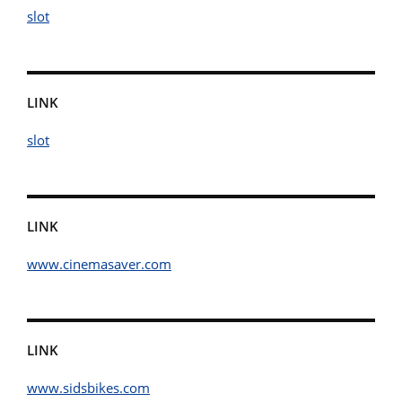
slot
LINK
slot
LINK
www.cinemasaver.com
LINK
www.sidsbikes.com