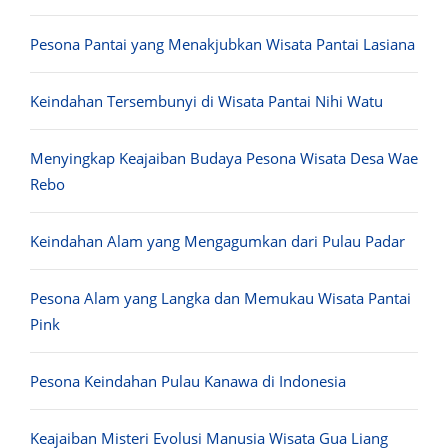
Pesona Pantai yang Menakjubkan Wisata Pantai Lasiana
Keindahan Tersembunyi di Wisata Pantai Nihi Watu
Menyingkap Keajaiban Budaya Pesona Wisata Desa Wae
Rebo
Keindahan Alam yang Mengagumkan dari Pulau Padar
Pesona Alam yang Langka dan Memukau Wisata Pantai
Pink
Pesona Keindahan Pulau Kanawa di Indonesia
Keajaiban Misteri Evolusi Manusia Wisata Gua Liang