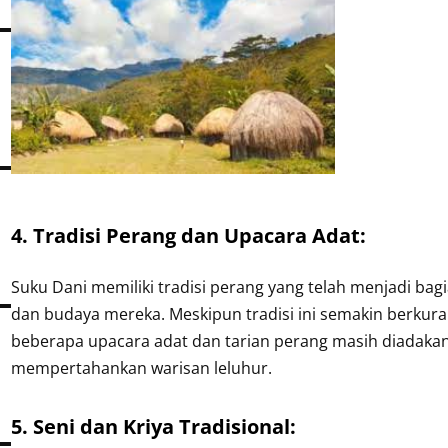
4. Tradisi Perang dan Upacara Adat:
Suku Dani memiliki tradisi perang yang telah menjadi bag
dan budaya mereka. Meskipun tradisi ini semakin berkur
beberapa upacara adat dan tarian perang masih diadaka
mempertahankan warisan leluhur.
5. Seni dan Kriya Tradisional: