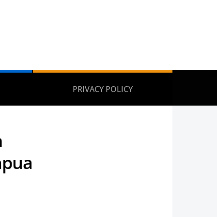
PRIVACY POLICY
m
apua