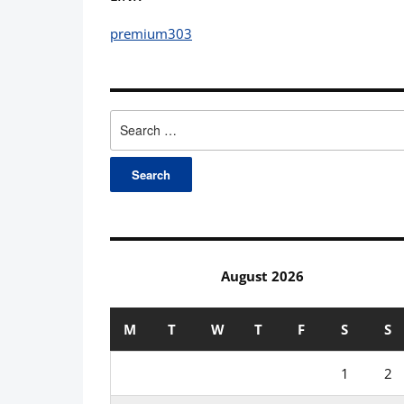
premium303
Search
for:
August 2026
M
T
W
T
F
S
S
1
2