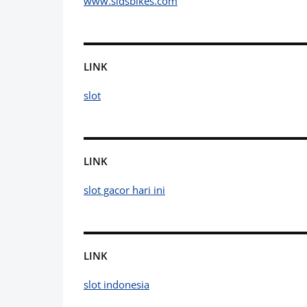
www.sidsbikes.com
LINK
slot
LINK
slot gacor hari ini
LINK
slot indonesia