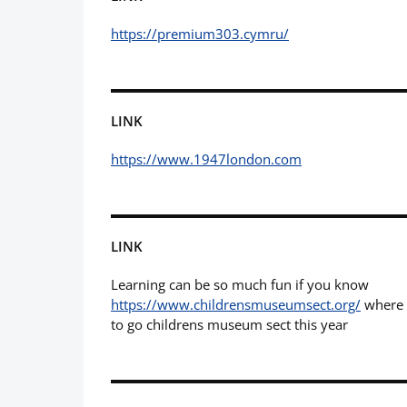
https://premium303.cymru/
LINK
https://www.1947london.com
LINK
Learning can be so much fun if you know
https://www.childrensmuseumsect.org/
where
to go childrens museum sect this year