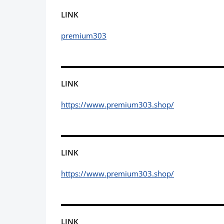
LINK
premium303
LINK
https://www.premium303.shop/
LINK
https://www.premium303.shop/
LINK