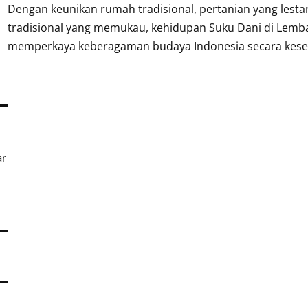
Dengan keunikan rumah tradisional, pertanian yang lestar
tradisional yang memukau, kehidupan Suku Dani di Lemb
memperkaya keberagaman budaya Indonesia secara kese
ar