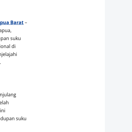
pua Barat
–
apua,
upan suku
onal di
jelajahi
.
njulang
elah
ini
idupan suku