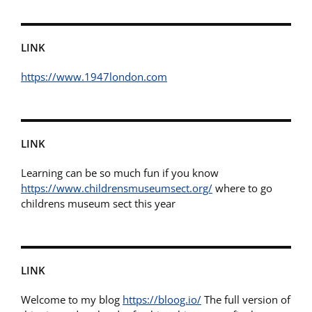
LINK
https://www.1947london.com
LINK
Learning can be so much fun if you know
https://www.childrensmuseumsect.org/
where to go
childrens museum sect this year
LINK
Welcome to my blog
https://bloog.io/
The full version of