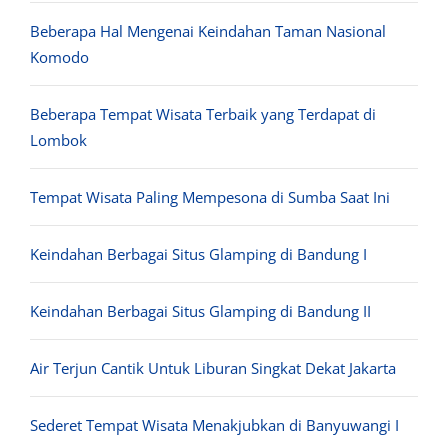
Beberapa Hal Mengenai Keindahan Taman Nasional
Komodo
Beberapa Tempat Wisata Terbaik yang Terdapat di
Lombok
Tempat Wisata Paling Mempesona di Sumba Saat Ini
Keindahan Berbagai Situs Glamping di Bandung I
Keindahan Berbagai Situs Glamping di Bandung II
Air Terjun Cantik Untuk Liburan Singkat Dekat Jakarta
Sederet Tempat Wisata Menakjubkan di Banyuwangi I