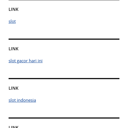
LINK
slot
LINK
slot gacor hari ini
LINK
slot indonesia
LINK