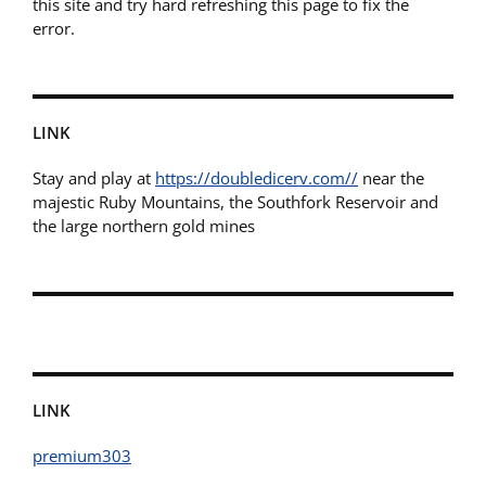
this site and try hard refreshing this page to fix the
error.
LINK
Stay and play at
https://doubledicerv.com//
near the
majestic Ruby Mountains, the Southfork Reservoir and
the large northern gold mines
LINK
premium303