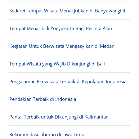
Sederet Tempat Wisata Menakjubkan di Banyuwangi II
Tempat Menarik di Yogyakarta Bagi Pecinta Alam
Kegiatan Untuk Berwisata Mengasyikan di Medan
Tempat Wisata yang Wajib Dikunjungi di Bali
Pengalaman Ekowisata Terbaik di Kepulauan Indonesia
Pendakian Terbaik di Indonesia
Pantai Terbaik untuk Dikunjungi di Kalimantan
Rekomendasi Liburan di Jawa Timur