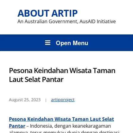
ABOUT ARTIP
An Australian Government, AusAID Initiative
Open Menu
Pesona Keindahan Wisata Taman
Laut Selat Pantar
August 25, 2023
artipproject
Pesona Keindahan Wisata Taman Laut Selat
Pantar
– Indonesia, dengan keanekaragaman
alamnya, terus memukau dunia dengan destinasi