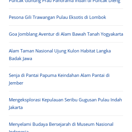
Puncak Gunung Prau Panorama Indah di Puncak Dieng
Pesona Gili Trawangan Pulau Eksotis di Lombok
Goa Jomblang Aventur di Alam Bawah Tanah Yogyakarta
Alam Taman Nasional Ujung Kulon Habitat Langka
Badak Jawa
Senja di Pantai Papuma Keindahan Alam Pantai di
Jember
Mengeksplorasi Kepulauan Seribu Gugusan Pulau Indah
Jakarta
Menyelami Budaya Bersejarah di Museum Nasional
Indonesia