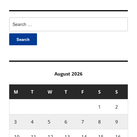
Search
for:
August 2026
M
T
W
T
F
S
S
1
2
3
4
5
6
7
8
9
10
11
12
13
14
15
16