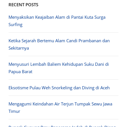
RECENT POSTS
Menyaksikan Keajaiban Alam di Pantai Kuta Surga
Surfing
Ketika Sejarah Bertemu Alam Candi Prambanan dan
Sekitarnya
Menyusuri Lembah Baliem Kehidupan Suku Dani di
Papua Barat
Eksotisme Pulau Weh Snorkeling dan Diving di Aceh
Mengagumi Keindahan Air Terjun Tumpak Sewu Jawa
Timur