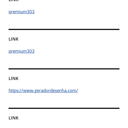
premium303
LINK
premium303
LINK
https://www.geradordesenha.com/
LINK