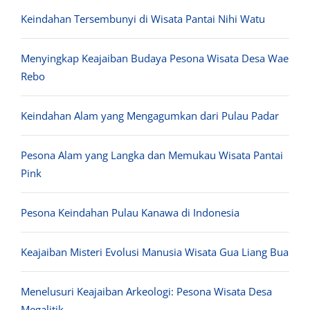
Keindahan Tersembunyi di Wisata Pantai Nihi Watu
Menyingkap Keajaiban Budaya Pesona Wisata Desa Wae
Rebo
Keindahan Alam yang Mengagumkan dari Pulau Padar
Pesona Alam yang Langka dan Memukau Wisata Pantai
Pink
Pesona Keindahan Pulau Kanawa di Indonesia
Keajaiban Misteri Evolusi Manusia Wisata Gua Liang Bua
Menelusuri Keajaiban Arkeologi: Pesona Wisata Desa
Megalitik