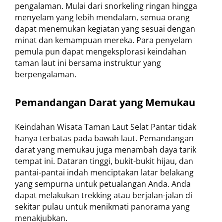
pengalaman. Mulai dari snorkeling ringan hingga
menyelam yang lebih mendalam, semua orang
dapat menemukan kegiatan yang sesuai dengan
minat dan kemampuan mereka. Para penyelam
pemula pun dapat mengeksplorasi keindahan
taman laut ini bersama instruktur yang
berpengalaman.
Pemandangan Darat yang Memukau
Keindahan Wisata Taman Laut Selat Pantar tidak
hanya terbatas pada bawah laut. Pemandangan
darat yang memukau juga menambah daya tarik
tempat ini. Dataran tinggi, bukit-bukit hijau, dan
pantai-pantai indah menciptakan latar belakang
yang sempurna untuk petualangan Anda. Anda
dapat melakukan trekking atau berjalan-jalan di
sekitar pulau untuk menikmati panorama yang
menakjubkan.