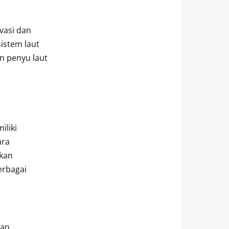
vasi dan
istem laut
n penyu laut
iliki
ara
akan
erbagai
n
dan