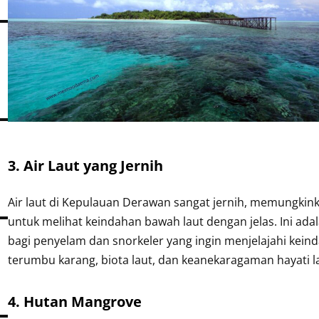
3. Air Laut yang Jernih
Air laut di Kepulauan Derawan sangat jernih, memungkin
untuk melihat keindahan bawah laut dengan jelas. Ini ada
bagi penyelam dan snorkeler yang ingin menjelajahi kein
terumbu karang, biota laut, dan keanekaragaman hayati l
4. Hutan Mangrove