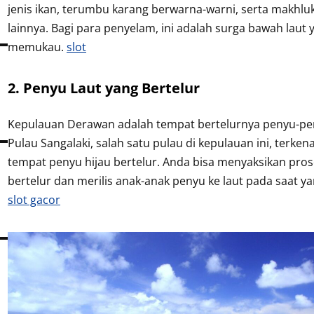
jenis ikan, terumbu karang berwarna-warni, serta makhluk
lainnya. Bagi para penyelam, ini adalah surga bawah laut 
memukau.
slot
2. Penyu Laut yang Bertelur
Kepulauan Derawan adalah tempat bertelurnya penyu-pen
Pulau Sangalaki, salah satu pulau di kepulauan ini, terken
tempat penyu hijau bertelur. Anda bisa menyaksikan pro
bertelur dan merilis anak-anak penyu ke laut pada saat ya
slot gacor