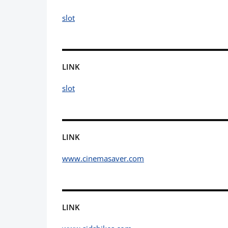
slot
LINK
slot
LINK
www.cinemasaver.com
LINK