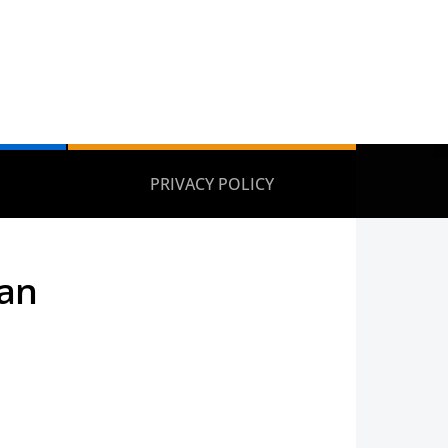
PRIVACY POLICY
kan