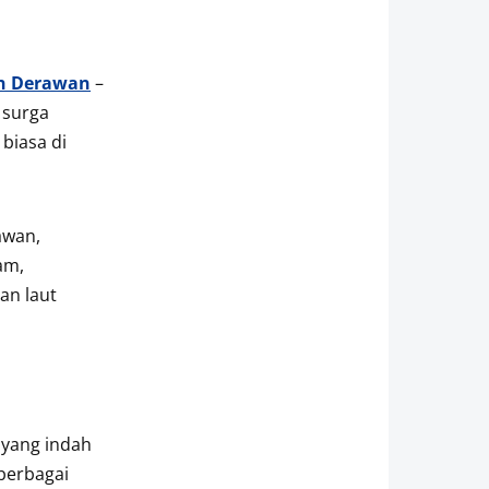
an Derawan
–
 surga
biasa di
awan,
am,
an laut
yang indah
berbagai