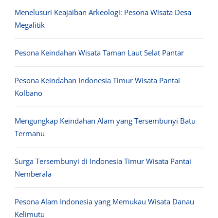
Menelusuri Keajaiban Arkeologi: Pesona Wisata Desa
Megalitik
Pesona Keindahan Wisata Taman Laut Selat Pantar
Pesona Keindahan Indonesia Timur Wisata Pantai
Kolbano
Mengungkap Keindahan Alam yang Tersembunyi Batu
Termanu
Surga Tersembunyi di Indonesia Timur Wisata Pantai
Nemberala
Pesona Alam Indonesia yang Memukau Wisata Danau
Kelimutu