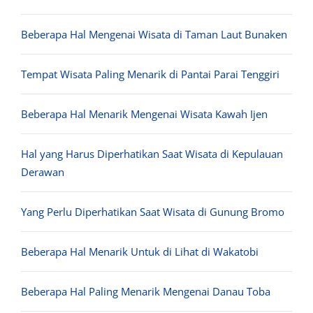
Beberapa Hal Mengenai Wisata di Taman Laut Bunaken
Tempat Wisata Paling Menarik di Pantai Parai Tenggiri
Beberapa Hal Menarik Mengenai Wisata Kawah Ijen
Hal yang Harus Diperhatikan Saat Wisata di Kepulauan
Derawan
Yang Perlu Diperhatikan Saat Wisata di Gunung Bromo
Beberapa Hal Menarik Untuk di Lihat di Wakatobi
Beberapa Hal Paling Menarik Mengenai Danau Toba