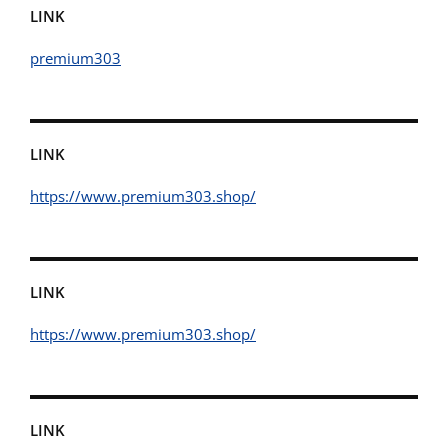
LINK
premium303
LINK
https://www.premium303.shop/
LINK
https://www.premium303.shop/
LINK