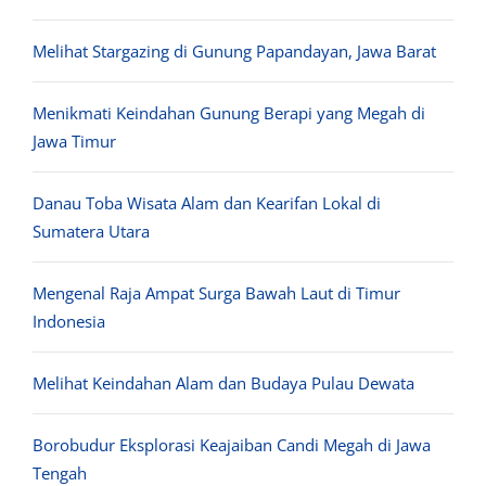
Melihat Stargazing di Gunung Papandayan, Jawa Barat
Menikmati Keindahan Gunung Berapi yang Megah di
Jawa Timur
Danau Toba Wisata Alam dan Kearifan Lokal di
Sumatera Utara
Mengenal Raja Ampat Surga Bawah Laut di Timur
Indonesia
Melihat Keindahan Alam dan Budaya Pulau Dewata
Borobudur Eksplorasi Keajaiban Candi Megah di Jawa
Tengah