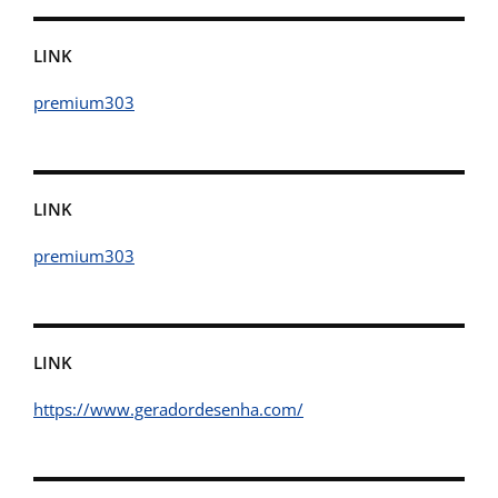
LINK
premium303
LINK
premium303
LINK
https://www.geradordesenha.com/