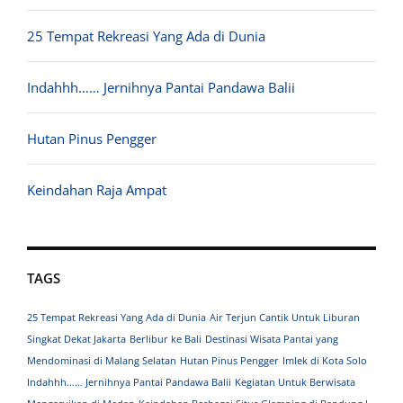
25 Tempat Rekreasi Yang Ada di Dunia
Indahhh…… Jernihnya Pantai Pandawa Balii
Hutan Pinus Pengger
Keindahan Raja Ampat
TAGS
25 Tempat Rekreasi Yang Ada di Dunia
Air Terjun Cantik Untuk Liburan
Singkat Dekat Jakarta
Berlibur ke Bali
Destinasi Wisata Pantai yang
Mendominasi di Malang Selatan
Hutan Pinus Pengger
Imlek di Kota Solo
Indahhh…… Jernihnya Pantai Pandawa Balii
Kegiatan Untuk Berwisata