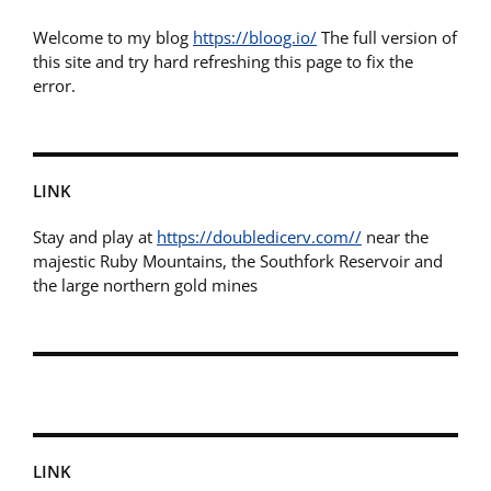
Welcome to my blog
https://bloog.io/
The full version of
this site and try hard refreshing this page to fix the
error.
LINK
Stay and play at
https://doubledicerv.com//
near the
majestic Ruby Mountains, the Southfork Reservoir and
the large northern gold mines
LINK