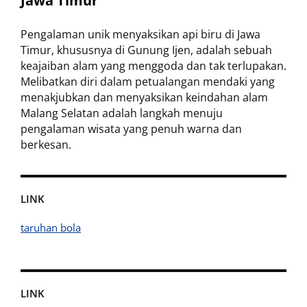
Jawa Timur
Pengalaman unik menyaksikan api biru di Jawa
Timur, khususnya di Gunung Ijen, adalah sebuah
keajaiban alam yang menggoda dan tak terlupakan.
Melibatkan diri dalam petualangan mendaki yang
menakjubkan dan menyaksikan keindahan alam
Malang Selatan adalah langkah menuju
pengalaman wisata yang penuh warna dan
berkesan.
LINK
taruhan bola
LINK