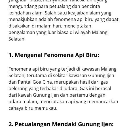
mengundang para petualang dan pencinta
keindahan alam. Salah satu keajaiban alam yang
menakjubkan adalah fenomena api biru yang dapat
disaksikan di malam hari, menciptakan
pengalaman yang luar biasa di wilayah Malang
Selatan.
1. Mengenal Fenomena Api Biru:
Fenomena api biru yang terjadi di kawasan Malang
Selatan, terutama di sekitar kawasan Gunung Ijen
dan Pantai Goa Cina, merupakan hasil dari gas
belerang yang terbakar di udara. Gas ini berasal
dari kawah Gunung Ijen dan bertemu dengan
udara malam, menciptakan api yang memancarkan
cahaya biru memukau.
2. Petualangan Mendaki Gunung Ijen: