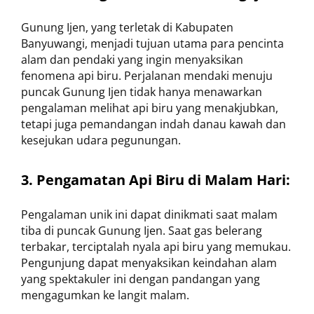
Gunung Ijen, yang terletak di Kabupaten
Banyuwangi, menjadi tujuan utama para pencinta
alam dan pendaki yang ingin menyaksikan
fenomena api biru. Perjalanan mendaki menuju
puncak Gunung Ijen tidak hanya menawarkan
pengalaman melihat api biru yang menakjubkan,
tetapi juga pemandangan indah danau kawah dan
kesejukan udara pegunungan.
3. Pengamatan Api Biru di Malam Hari:
Pengalaman unik ini dapat dinikmati saat malam
tiba di puncak Gunung Ijen. Saat gas belerang
terbakar, terciptalah nyala api biru yang memukau.
Pengunjung dapat menyaksikan keindahan alam
yang spektakuler ini dengan pandangan yang
mengagumkan ke langit malam.