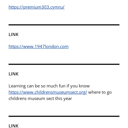
https://premium303.cymru/
LINK
https://www.1947london.com
LINK
Learning can be so much fun if you know
https://www.childrensmuseumsect.org/
where to go
childrens museum sect this year
LINK