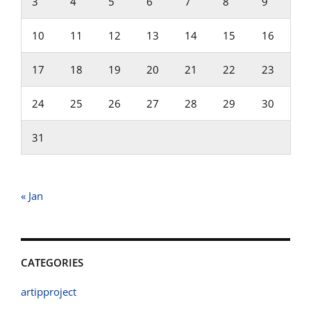
3
4
5
6
7
8
9
10
11
12
13
14
15
16
17
18
19
20
21
22
23
24
25
26
27
28
29
30
31
« Jan
CATEGORIES
artipproject