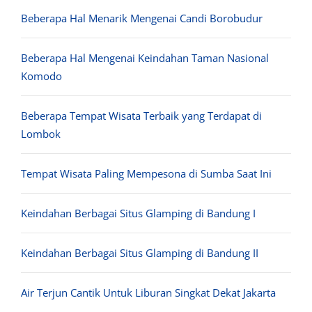
Beberapa Hal Menarik Mengenai Candi Borobudur
Beberapa Hal Mengenai Keindahan Taman Nasional
Komodo
Beberapa Tempat Wisata Terbaik yang Terdapat di
Lombok
Tempat Wisata Paling Mempesona di Sumba Saat Ini
Keindahan Berbagai Situs Glamping di Bandung I
Keindahan Berbagai Situs Glamping di Bandung II
Air Terjun Cantik Untuk Liburan Singkat Dekat Jakarta