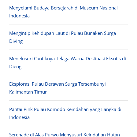
Menyelami Budaya Bersejarah di Museum Nasional
Indonesia
Mengintip Kehidupan Laut di Pulau Bunaken Surga
Diving
Menelusuri Cantiknya Telaga Warna Destinasi Eksotis di
Dieng
Eksplorasi Pulau Derawan Surga Tersembunyi
Kalimantan Timur
Pantai Pink Pulau Komodo Keindahan yang Langka di
Indonesia
Serenade di Alas Purwo Menyusuri Keindahan Hutan