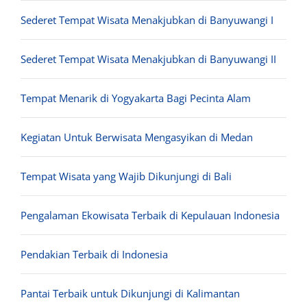
Sederet Tempat Wisata Menakjubkan di Banyuwangi I
Sederet Tempat Wisata Menakjubkan di Banyuwangi II
Tempat Menarik di Yogyakarta Bagi Pecinta Alam
Kegiatan Untuk Berwisata Mengasyikan di Medan
Tempat Wisata yang Wajib Dikunjungi di Bali
Pengalaman Ekowisata Terbaik di Kepulauan Indonesia
Pendakian Terbaik di Indonesia
Pantai Terbaik untuk Dikunjungi di Kalimantan