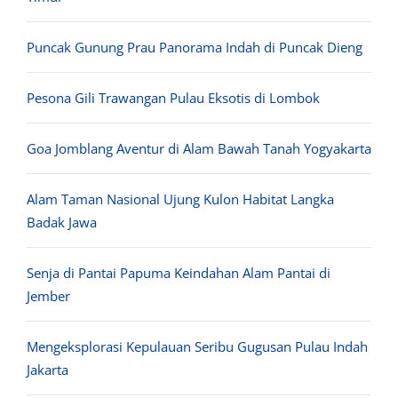
Puncak Gunung Prau Panorama Indah di Puncak Dieng
Pesona Gili Trawangan Pulau Eksotis di Lombok
Goa Jomblang Aventur di Alam Bawah Tanah Yogyakarta
Alam Taman Nasional Ujung Kulon Habitat Langka
Badak Jawa
Senja di Pantai Papuma Keindahan Alam Pantai di
Jember
Mengeksplorasi Kepulauan Seribu Gugusan Pulau Indah
Jakarta