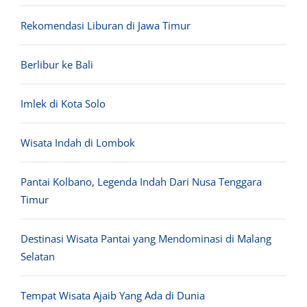
Rekomendasi Liburan di Jawa Timur
Berlibur ke Bali
Imlek di Kota Solo
Wisata Indah di Lombok
Pantai Kolbano, Legenda Indah Dari Nusa Tenggara
Timur
Destinasi Wisata Pantai yang Mendominasi di Malang
Selatan
Tempat Wisata Ajaib Yang Ada di Dunia