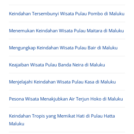
Keindahan Tersembunyi Wisata Pulau Pombo di Maluku
Menemukan Keindahan Wisata Pulau Maitara di Maluku
Mengungkap Keindahan Wisata Pulau Bair di Maluku
Keajaiban Wisata Pulau Banda Neira di Maluku
Menjelajahi Keindahan Wisata Pulau Kasa di Maluku
Pesona Wisata Menakjubkan Air Terjun Hoko di Maluku
Keindahan Tropis yang Memikat Hati di Pulau Hatta
Maluku