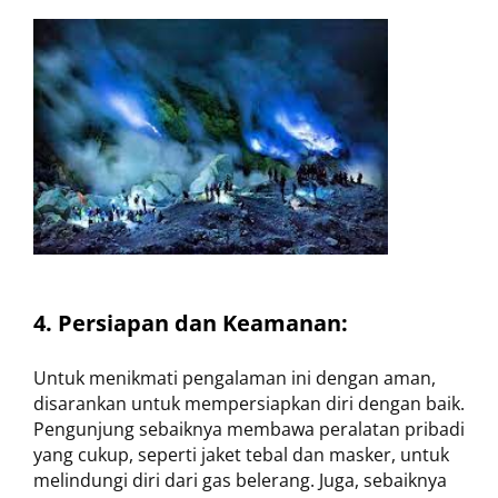
4. Persiapan dan Keamanan:
Untuk menikmati pengalaman ini dengan aman,
disarankan untuk mempersiapkan diri dengan baik.
Pengunjung sebaiknya membawa peralatan pribadi
yang cukup, seperti jaket tebal dan masker, untuk
melindungi diri dari gas belerang. Juga, sebaiknya