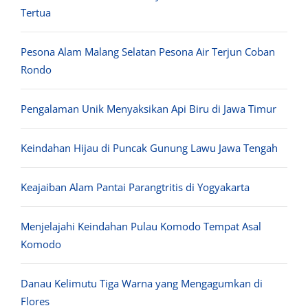
Tertua
Pesona Alam Malang Selatan Pesona Air Terjun Coban
Rondo
Pengalaman Unik Menyaksikan Api Biru di Jawa Timur
Keindahan Hijau di Puncak Gunung Lawu Jawa Tengah
Keajaiban Alam Pantai Parangtritis di Yogyakarta
Menjelajahi Keindahan Pulau Komodo Tempat Asal
Komodo
Danau Kelimutu Tiga Warna yang Mengagumkan di
Flores