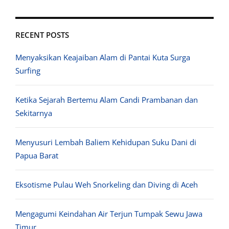
RECENT POSTS
Menyaksikan Keajaiban Alam di Pantai Kuta Surga
Surfing
Ketika Sejarah Bertemu Alam Candi Prambanan dan
Sekitarnya
Menyusuri Lembah Baliem Kehidupan Suku Dani di
Papua Barat
Eksotisme Pulau Weh Snorkeling dan Diving di Aceh
Mengagumi Keindahan Air Terjun Tumpak Sewu Jawa
Timur