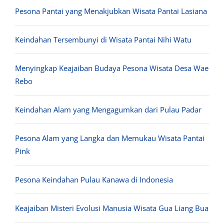
Pesona Pantai yang Menakjubkan Wisata Pantai Lasiana
Keindahan Tersembunyi di Wisata Pantai Nihi Watu
Menyingkap Keajaiban Budaya Pesona Wisata Desa Wae
Rebo
Keindahan Alam yang Mengagumkan dari Pulau Padar
Pesona Alam yang Langka dan Memukau Wisata Pantai
Pink
Pesona Keindahan Pulau Kanawa di Indonesia
Keajaiban Misteri Evolusi Manusia Wisata Gua Liang Bua