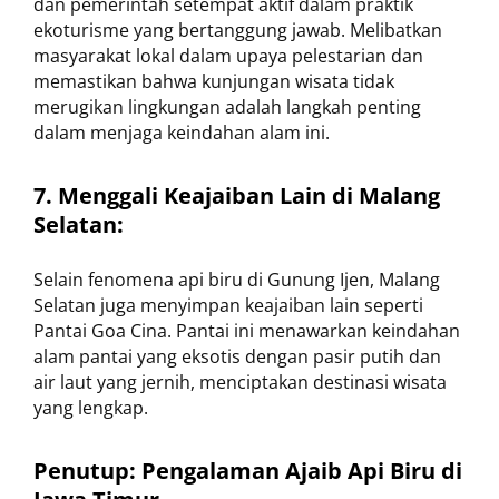
dan pemerintah setempat aktif dalam praktik
ekoturisme yang bertanggung jawab. Melibatkan
masyarakat lokal dalam upaya pelestarian dan
memastikan bahwa kunjungan wisata tidak
merugikan lingkungan adalah langkah penting
dalam menjaga keindahan alam ini.
7. Menggali Keajaiban Lain di Malang
Selatan:
Selain fenomena api biru di Gunung Ijen, Malang
Selatan juga menyimpan keajaiban lain seperti
Pantai Goa Cina. Pantai ini menawarkan keindahan
alam pantai yang eksotis dengan pasir putih dan
air laut yang jernih, menciptakan destinasi wisata
yang lengkap.
Penutup: Pengalaman Ajaib Api Biru di