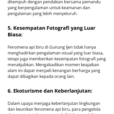
ditempuh dengan pendakian bersama pemandu
yang berpengalaman untuk keamanan dan
pengalaman yang lebih menyeluruh.
5. Kesempatan Fotografi yang Luar
Biasa:
Fenomena api biru di Gunung Ijen tidak hanya
menghadirkan pengalaman visual yang luar biasa,
tetapi juga memberikan kesempatan fotografi yang
menakjubkan. Mengabadikan momen keajaiban
alam ini dapat menjadi kenangan berharga yang
dapat dibagikan kepada orang lain.
6. Ekoturisme dan Keberlanjutan:
Dalam upaya menjaga keberlanjutan lingkungan
dan keunikan fenomena api biru, para pengelola