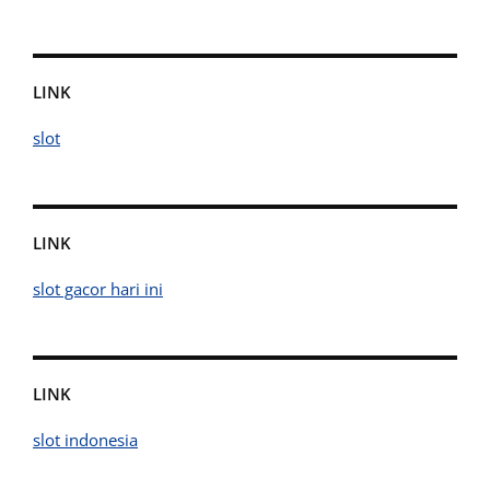
LINK
slot
LINK
slot gacor hari ini
LINK
slot indonesia