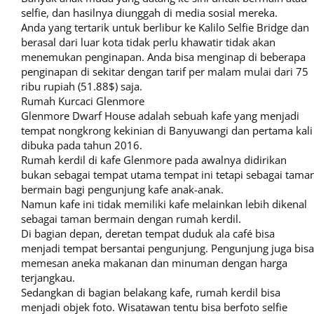
selfie, dan hasilnya diunggah di media sosial mereka.
Anda yang tertarik untuk berlibur ke Kalilo Selfie Bridge dan
berasal dari luar kota tidak perlu khawatir tidak akan
menemukan penginapan. Anda bisa menginap di beberapa
penginapan di sekitar dengan tarif per malam mulai dari 75
ribu rupiah (51.88$) saja.
Rumah Kurcaci Glenmore
Glenmore Dwarf House adalah sebuah kafe yang menjadi
tempat nongkrong kekinian di Banyuwangi dan pertama kali
dibuka pada tahun 2016.
Rumah kerdil di kafe Glenmore pada awalnya didirikan
bukan sebagai tempat utama tempat ini tetapi sebagai tama
bermain bagi pengunjung kafe anak-anak.
Namun kafe ini tidak memiliki kafe melainkan lebih dikenal
sebagai taman bermain dengan rumah kerdil.
Di bagian depan, deretan tempat duduk ala café bisa
menjadi tempat bersantai pengunjung. Pengunjung juga bisa
memesan aneka makanan dan minuman dengan harga
terjangkau.
Sedangkan di bagian belakang kafe, rumah kerdil bisa
menjadi objek foto. Wisatawan tentu bisa berfoto selfie