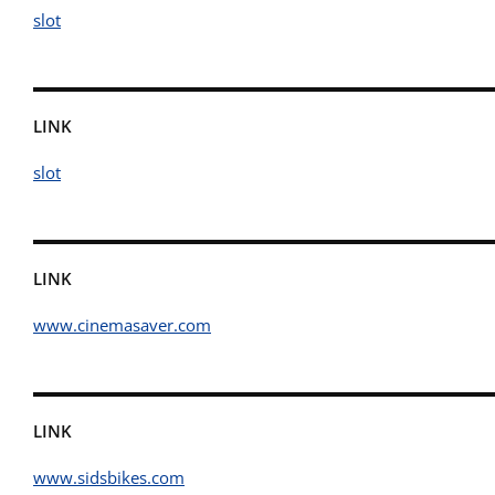
slot
LINK
slot
LINK
www.cinemasaver.com
LINK
www.sidsbikes.com