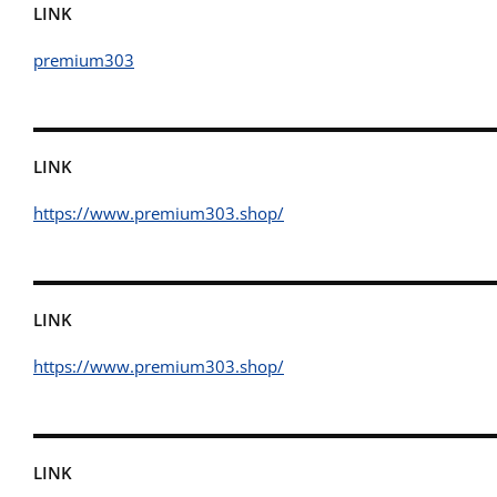
LINK
premium303
LINK
https://www.premium303.shop/
LINK
https://www.premium303.shop/
LINK