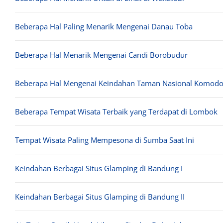
Beberapa Hal Paling Menarik Mengenai Danau Toba
Beberapa Hal Menarik Mengenai Candi Borobudur
Beberapa Hal Mengenai Keindahan Taman Nasional Komod
Beberapa Tempat Wisata Terbaik yang Terdapat di Lombok
Tempat Wisata Paling Mempesona di Sumba Saat Ini
Keindahan Berbagai Situs Glamping di Bandung I
Keindahan Berbagai Situs Glamping di Bandung II