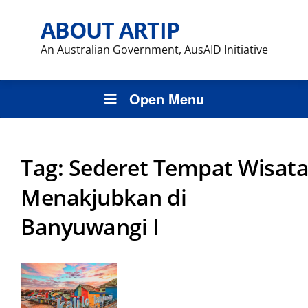
ABOUT ARTIP
An Australian Government, AusAID Initiative
Open Menu
Tag:
Sederet Tempat Wisat
Menakjubkan di
Banyuwangi I