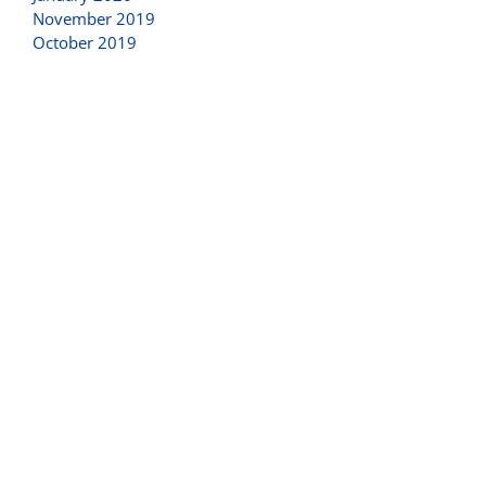
November 2019
October 2019