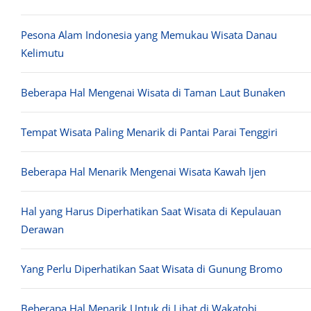
Pesona Alam Indonesia yang Memukau Wisata Danau
Kelimutu
Beberapa Hal Mengenai Wisata di Taman Laut Bunaken
Tempat Wisata Paling Menarik di Pantai Parai Tenggiri
Beberapa Hal Menarik Mengenai Wisata Kawah Ijen
Hal yang Harus Diperhatikan Saat Wisata di Kepulauan
Derawan
Yang Perlu Diperhatikan Saat Wisata di Gunung Bromo
Beberapa Hal Menarik Untuk di Lihat di Wakatobi