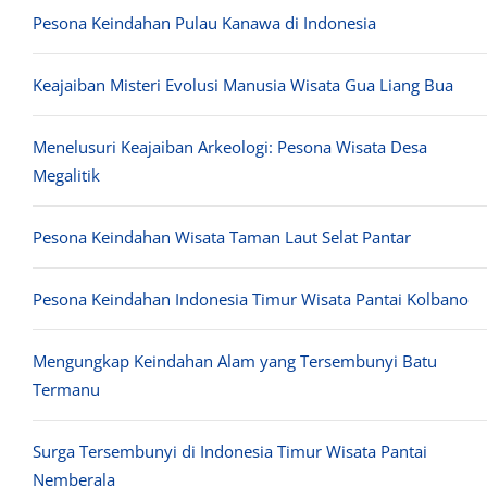
Pesona Keindahan Pulau Kanawa di Indonesia
Keajaiban Misteri Evolusi Manusia Wisata Gua Liang Bua
Menelusuri Keajaiban Arkeologi: Pesona Wisata Desa
Megalitik
Pesona Keindahan Wisata Taman Laut Selat Pantar
Pesona Keindahan Indonesia Timur Wisata Pantai Kolbano
Mengungkap Keindahan Alam yang Tersembunyi Batu
Termanu
Surga Tersembunyi di Indonesia Timur Wisata Pantai
Nemberala