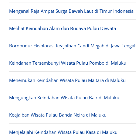
Mengenal Raja Ampat Surga Bawah Laut di Timur Indonesia
Melihat Keindahan Alam dan Budaya Pulau Dewata
Borobudur Eksplorasi Keajaiban Candi Megah di Jawa Tenga
Keindahan Tersembunyi Wisata Pulau Pombo di Maluku
Menemukan Keindahan Wisata Pulau Maitara di Maluku
Mengungkap Keindahan Wisata Pulau Bair di Maluku
Keajaiban Wisata Pulau Banda Neira di Maluku
Menjelajahi Keindahan Wisata Pulau Kasa di Maluku