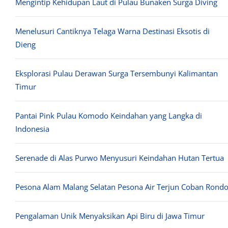
Mengintip Kehidupan Laut di Pulau Bunaken Surga Diving
Menelusuri Cantiknya Telaga Warna Destinasi Eksotis di
Dieng
Eksplorasi Pulau Derawan Surga Tersembunyi Kalimantan
Timur
Pantai Pink Pulau Komodo Keindahan yang Langka di
Indonesia
Serenade di Alas Purwo Menyusuri Keindahan Hutan Tertua
Pesona Alam Malang Selatan Pesona Air Terjun Coban Rond
Pengalaman Unik Menyaksikan Api Biru di Jawa Timur