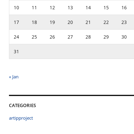
10
11
12
13
14
15
16
17
18
19
20
21
22
23
24
25
26
27
28
29
30
31
« Jan
CATEGORIES
artipproject