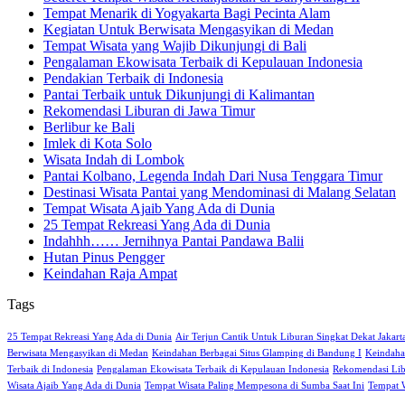
Tempat Menarik di Yogyakarta Bagi Pecinta Alam
Kegiatan Untuk Berwisata Mengasyikan di Medan
Tempat Wisata yang Wajib Dikunjungi di Bali
Pengalaman Ekowisata Terbaik di Kepulauan Indonesia
Pendakian Terbaik di Indonesia
Pantai Terbaik untuk Dikunjungi di Kalimantan
Rekomendasi Liburan di Jawa Timur
Berlibur ke Bali
Imlek di Kota Solo
Wisata Indah di Lombok
Pantai Kolbano, Legenda Indah Dari Nusa Tenggara Timur
Destinasi Wisata Pantai yang Mendominasi di Malang Selatan
Tempat Wisata Ajaib Yang Ada di Dunia
25 Tempat Rekreasi Yang Ada di Dunia
Indahhh…… Jernihnya Pantai Pandawa Balii
Hutan Pinus Pengger
Keindahan Raja Ampat
Tags
25 Tempat Rekreasi Yang Ada di Dunia
Air Terjun Cantik Untuk Liburan Singkat Dekat Jakart
Berwisata Mengasyikan di Medan
Keindahan Berbagai Situs Glamping di Bandung I
Keindaha
Terbaik di Indonesia
Pengalaman Ekowisata Terbaik di Kepulauan Indonesia
Rekomendasi Lib
Wisata Ajaib Yang Ada di Dunia
Tempat Wisata Paling Mempesona di Sumba Saat Ini
Tempat W