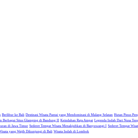
a
Berlibur ke Bali
Destinasi Wisata Pantai yang Mendominasi di Malang Selatan
Hutan Pinus Pen
n Berbagai Situs Glamping di Bandung II
Keindahan Raja Ampat
Legenda Indah Dari Nusa Ten
uran di Jawa Timur
Sederet Tempat Wisata Menakjubkan di Banyuwangi I
Sederet Tempat Wisa
isata yang Wajib Dikunjungi di Bali
Wisata Indah di Lombok