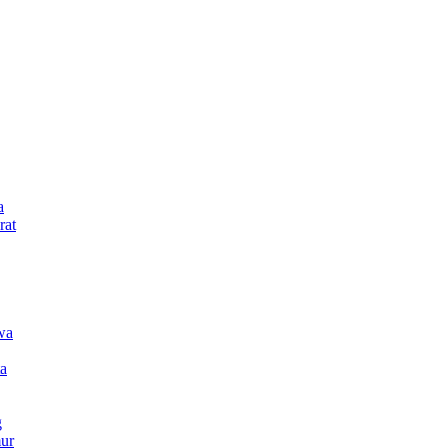
a
rat
wa
ta
g
ur