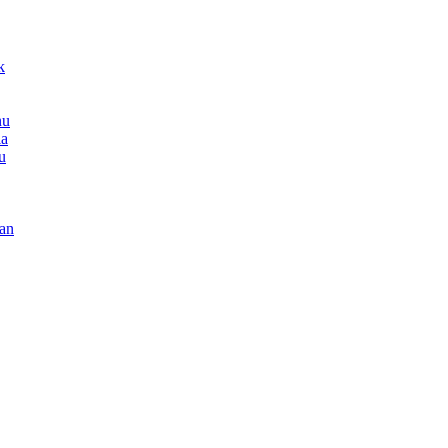
k
nu
la
u
wan