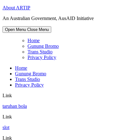
Skip
About ARTIP
to
An Australian Government, AusAID Initiative
content
Open Menu
Close Menu
Home
Gunung Bromo
Trans Studio
Privacy Policy
Home
Gunung Bromo
Trans Studio
Privacy Policy
Link
taruhan bola
Link
slot
Link