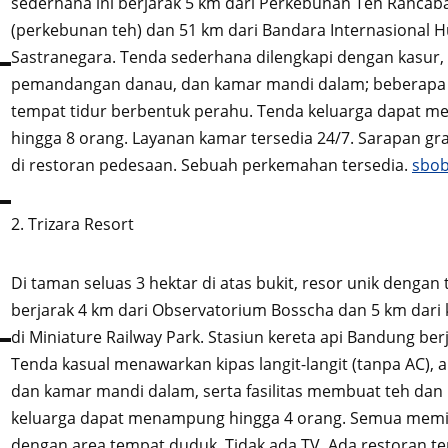
sederhana ini berjarak 5 km dari Perkebunan Teh Rancaba
(perkebunan teh) dan 51 km dari Bandara Internasional H
Sastranegara. Tenda sederhana dilengkapi dengan kasur, 
pemandangan danau, dan kamar mandi dalam; beberapa 
tempat tidur berbentuk perahu. Tenda keluarga dapat 
hingga 8 orang. Layanan kamar tersedia 24/7. Sarapan grat
di restoran pedesaan. Sebuah perkemahan tersedia.
sbob
Trizara Resort
Di taman seluas 3 hektar di atas bukit, resor unik dengan 
berjarak 4 km dari Observatorium Bosscha dan 5 km dari 
di Miniature Railway Park. Stasiun kereta api Bandung ber
Tenda kasual menawarkan kipas langit-langit (tanpa AC), a
dan kamar mandi dalam, serta fasilitas membuat teh dan 
keluarga dapat menampung hingga 4 orang. Semua memili
dengan area tempat duduk. Tidak ada TV. Ada restoran te