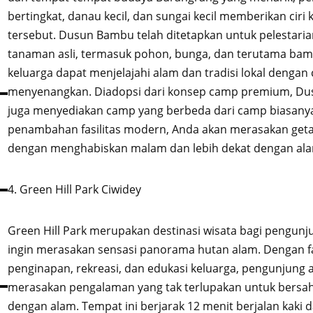
bertingkat, danau kecil, dan sungai kecil memberikan ciri
tersebut. Dusun Bambu telah ditetapkan untuk pelestaria
tanaman asli, termasuk pohon, bunga, dan terutama bamb
keluarga dapat menjelajahi alam dan tradisi lokal dengan
menyenangkan. Diadopsi dari konsep camp premium, D
juga menyediakan camp yang berbeda dari camp biasany
penambahan fasilitas modern, Anda akan merasakan geta
dengan menghabiskan malam dan lebih dekat dengan al
Green Hill Park Ciwidey
Green Hill Park merupakan destinasi wisata bagi pengunj
ingin merasakan sensasi panorama hutan alam. Dengan fa
penginapan, rekreasi, dan edukasi keluarga, pengunjung 
merasakan pengalaman yang tak terlupakan untuk bersa
dengan alam. Tempat ini berjarak 12 menit berjalan kaki d