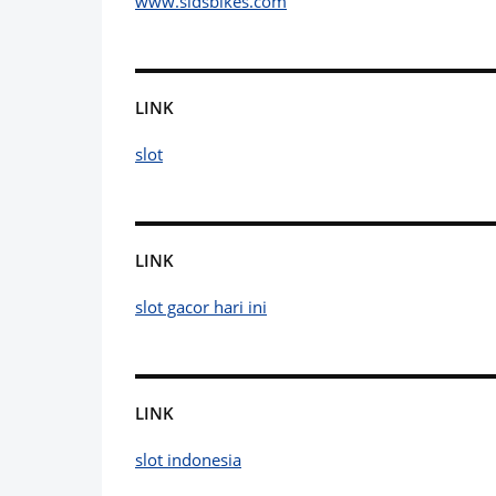
www.sidsbikes.com
LINK
slot
LINK
slot gacor hari ini
LINK
slot indonesia