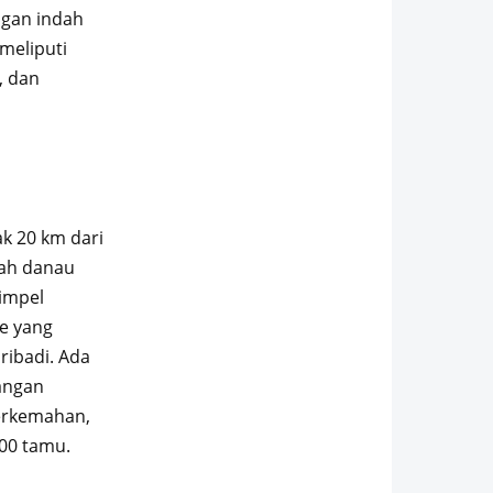
ngan indah
 meliputi
, dan
ak 20 km dari
uah danau
impel
ge yang
ribadi. Ada
angan
perkemahan,
100 tamu.