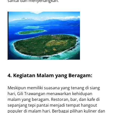
santai dan menyenangkan.
4. Kegiatan Malam yang Beragam:
Meskipun memiliki suasana yang tenang di siang
hari, Gili Trawangan menawarkan kehidupan
malam yang beragam. Restoran, bar, dan kafe di
sepanjang tepi pantai menjadi tempat hangout
populer di malam hari. Berbagai pilihan kuliner dan