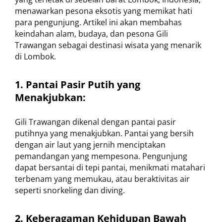
menawarkan pesona eksotis yang memikat hati
para pengunjung. Artikel ini akan membahas
keindahan alam, budaya, dan pesona Gili
Trawangan sebagai destinasi wisata yang menarik
di Lombok.
1. Pantai Pasir Putih yang
Menakjubkan:
Gili Trawangan dikenal dengan pantai pasir
putihnya yang menakjubkan. Pantai yang bersih
dengan air laut yang jernih menciptakan
pemandangan yang mempesona. Pengunjung
dapat bersantai di tepi pantai, menikmati matahari
terbenam yang memukau, atau beraktivitas air
seperti snorkeling dan diving.
2. Keberagaman Kehidupan Bawah