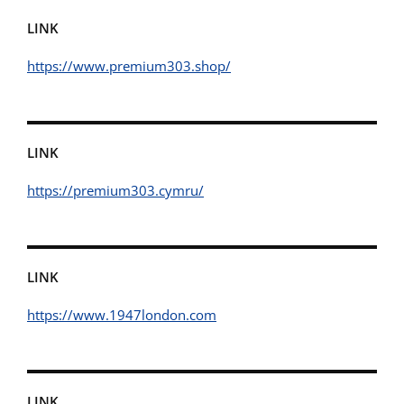
LINK
https://www.premium303.shop/
LINK
https://premium303.cymru/
LINK
https://www.1947london.com
LINK