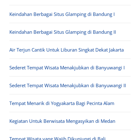
Keindahan Berbagai Situs Glamping di Bandung I
Keindahan Berbagai Situs Glamping di Bandung II
Air Terjun Cantik Untuk Liburan Singkat Dekat Jakarta
Sederet Tempat Wisata Menakjubkan di Banyuwangi I
Sederet Tempat Wisata Menakjubkan di Banyuwangi II
Tempat Menarik di Yogyakarta Bagi Pecinta Alam
Kegiatan Untuk Berwisata Mengasyikan di Medan
Tempat Wisata yang Wajib Dikunjungi di Bali