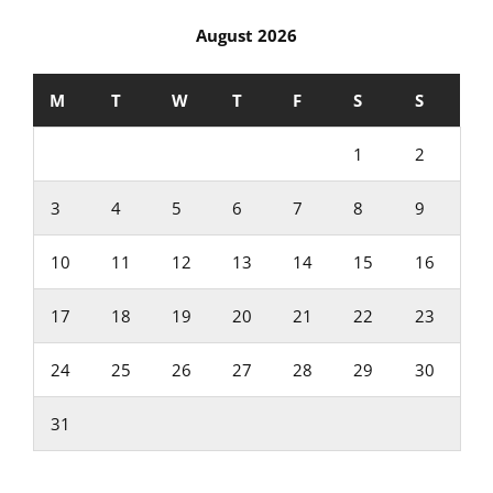
August 2026
M
T
W
T
F
S
S
1
2
3
4
5
6
7
8
9
10
11
12
13
14
15
16
17
18
19
20
21
22
23
24
25
26
27
28
29
30
31