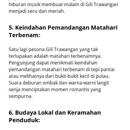
hiburan musik membuat malam di Gili Trawangan
menjadi seru dan meriah.
5. Keindahan Pemandangan Matahari
Terbenam:
Satu lagi pesona Gili Trawangan yang tak
terlupakan adalah matahari terbenamnya.
Pengunjung dapat menikmati keindahan
pemandangan matahari terbenam di tepi pantai
atau melihatnya dari bukit-bukit kecil di pulau.
Suara deburan ombak dan warna-warni langit
senja menciptakan momen romantis yang
sempurna.
6. Budaya Lokal dan Keramahan
Penduduk: