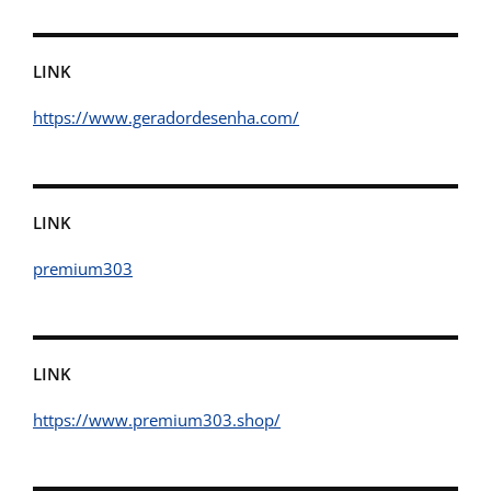
LINK
https://www.geradordesenha.com/
LINK
premium303
LINK
https://www.premium303.shop/