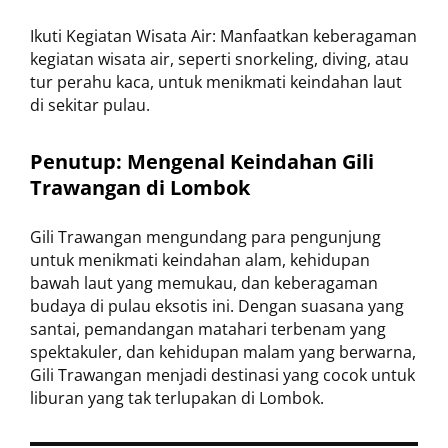
Ikuti Kegiatan Wisata Air: Manfaatkan keberagaman
kegiatan wisata air, seperti snorkeling, diving, atau
tur perahu kaca, untuk menikmati keindahan laut
di sekitar pulau.
Penutup: Mengenal Keindahan Gili
Trawangan di Lombok
Gili Trawangan mengundang para pengunjung
untuk menikmati keindahan alam, kehidupan
bawah laut yang memukau, dan keberagaman
budaya di pulau eksotis ini. Dengan suasana yang
santai, pemandangan matahari terbenam yang
spektakuler, dan kehidupan malam yang berwarna,
Gili Trawangan menjadi destinasi yang cocok untuk
liburan yang tak terlupakan di Lombok.