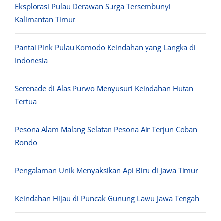
Eksplorasi Pulau Derawan Surga Tersembunyi
Kalimantan Timur
Pantai Pink Pulau Komodo Keindahan yang Langka di
Indonesia
Serenade di Alas Purwo Menyusuri Keindahan Hutan
Tertua
Pesona Alam Malang Selatan Pesona Air Terjun Coban
Rondo
Pengalaman Unik Menyaksikan Api Biru di Jawa Timur
Keindahan Hijau di Puncak Gunung Lawu Jawa Tengah