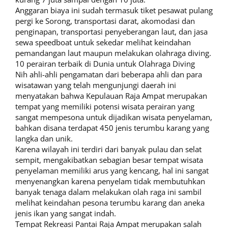
Anggaran biaya ini sudah termasuk tiket pesawat pulang
pergi ke Sorong, transportasi darat, akomodasi dan
penginapan, transportasi penyeberangan laut, dan jasa
sewa speedboat untuk sekedar melihat keindahan
pemandangan laut maupun melakukan olahraga diving.
10 perairan terbaik di Dunia untuk Olahraga Diving
Nih ahli-ahli pengamatan dari beberapa ahli dan para
wisatawan yang telah mengunjungi daerah ini
menyatakan bahwa Kepulauan Raja Ampat merupakan
tempat yang memiliki potensi wisata perairan yang
sangat mempesona untuk dijadikan wisata penyelaman,
bahkan disana terdapat 450 jenis terumbu karang yang
langka dan unik.
Karena wilayah ini terdiri dari banyak pulau dan selat
sempit, mengakibatkan sebagian besar tempat wisata
penyelaman memiliki arus yang kencang, hal ini sangat
menyenangkan karena penyelam tidak membutuhkan
banyak tenaga dalam melakukan olah raga ini sambil
melihat keindahan pesona terumbu karang dan aneka
jenis ikan yang sangat indah.
Tempat Rekreasi Pantai Raja Ampat merupakan salah