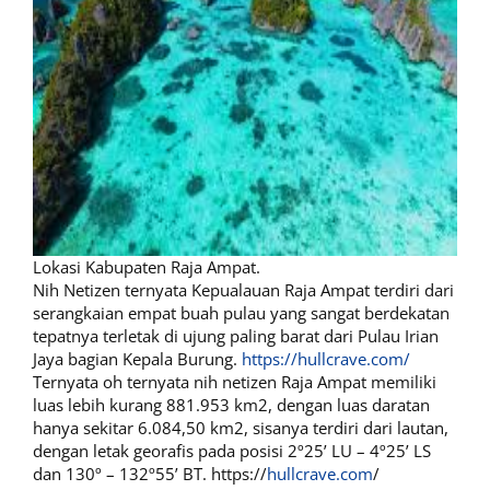
Lokasi Kabupaten Raja Ampat.
Nih Netizen ternyata Kepualauan Raja Ampat terdiri dari
serangkaian empat buah pulau yang sangat berdekatan
tepatnya terletak di ujung paling barat dari Pulau Irian
Jaya bagian Kepala Burung.
https://hullcrave.com/
Ternyata oh ternyata nih netizen Raja Ampat memiliki
luas lebih kurang 881.953 km2, dengan luas daratan
hanya sekitar 6.084,50 km2, sisanya terdiri dari lautan,
dengan letak georafis pada posisi 2º25’ LU – 4º25’ LS
dan 130º – 132º55’ BT. https://
hullcrave.com
/