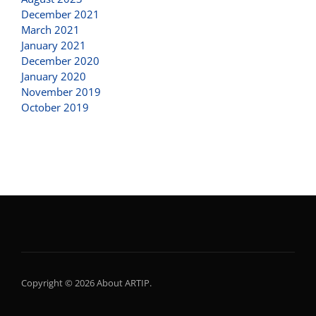
December 2021
March 2021
January 2021
December 2020
January 2020
November 2019
October 2019
Copyright © 2026 About ARTIP.