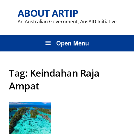
ABOUT ARTIP
An Australian Government, AusAID Initiative
Open Menu
Tag:
Keindahan Raja
Ampat