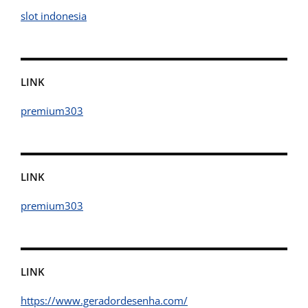
slot indonesia
LINK
premium303
LINK
premium303
LINK
https://www.geradordesenha.com/