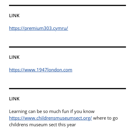
LINK
https://premium303.cymru/
LINK
https://www.1947london.com
LINK
Learning can be so much fun if you know
https://www.childrensmuseumsect.org/
where to go
childrens museum sect this year