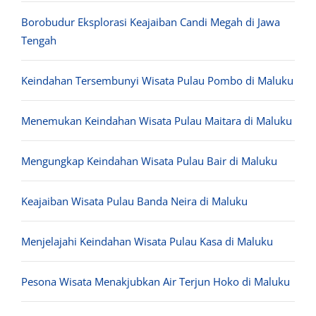
Borobudur Eksplorasi Keajaiban Candi Megah di Jawa
Tengah
Keindahan Tersembunyi Wisata Pulau Pombo di Maluku
Menemukan Keindahan Wisata Pulau Maitara di Maluku
Mengungkap Keindahan Wisata Pulau Bair di Maluku
Keajaiban Wisata Pulau Banda Neira di Maluku
Menjelajahi Keindahan Wisata Pulau Kasa di Maluku
Pesona Wisata Menakjubkan Air Terjun Hoko di Maluku