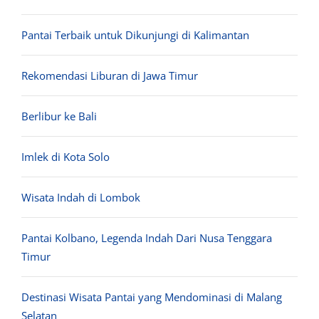
Pantai Terbaik untuk Dikunjungi di Kalimantan
Rekomendasi Liburan di Jawa Timur
Berlibur ke Bali
Imlek di Kota Solo
Wisata Indah di Lombok
Pantai Kolbano, Legenda Indah Dari Nusa Tenggara
Timur
Destinasi Wisata Pantai yang Mendominasi di Malang
Selatan