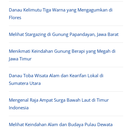
Danau Kelimutu Tiga Warna yang Mengagumkan di
Flores
Melihat Stargazing di Gunung Papandayan, Jawa Barat
Menikmati Keindahan Gunung Berapi yang Megah di
Jawa Timur
Danau Toba Wisata Alam dan Kearifan Lokal di
Sumatera Utara
Mengenal Raja Ampat Surga Bawah Laut di Timur
Indonesia
Melihat Keindahan Alam dan Budaya Pulau Dewata