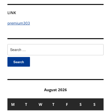
LINK
premium303
Search
for:
August 2026
M
T
W
T
F
S
S