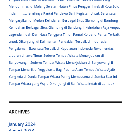
Mendominasi di Malang Selatan
Hutan Pinus Pengger
Imlek di Kota Solo
Indahhh…… Jernihnya Pantai Pandawa Balii
Kegiatan Untuk Berwisata
Mengasyikan di Medan
Keindahan Berbagai Situs Glamping di Bandung I
Keindahan Berbagai Situs Glamping di Bandung II
Keindahan Raja Ampat
Legenda Indah Dari Nusa Tenggara Timur
Pantai Kolbano
Pantai Terbaik
untuk Dikunjungi di Kalimantan
Pendakian Terbaik di Indonesia
Pengalaman Ekowisata Terbaik di Kepulauan Indonesia
Rekomendasi
Liburan di Jawa Timur
Sederet Tempat Wisata Menakjubkan di
Banyuwangi I
Sederet Tempat Wisata Menakjubkan di Banyuwangi II
Tempat Menarik di Yogyakarta Bagi Pecinta Alam
Tempat Wisata Ajaib
Yang Ada di Dunia
Tempat Wisata Paling Mempesona di Sumba Saat Ini
Tempat Wisata yang Wajib Dikunjungi di Bali
Wisata Indah di Lombok
ARCHIVES
January 2024
August 2023