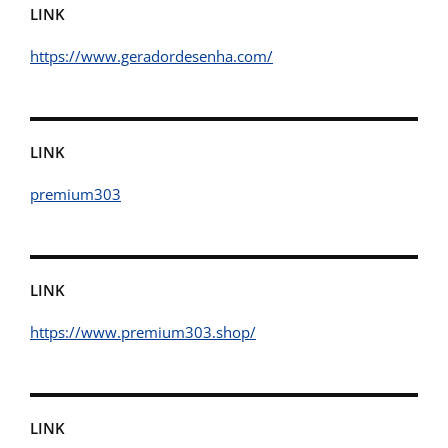
LINK
https://www.geradordesenha.com/
LINK
premium303
LINK
https://www.premium303.shop/
LINK