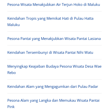
Pesona Wisata Menakjubkan Air Terjun Hoko di Maluku
Keindahan Tropis yang Memikat Hati di Pulau Hatta
Maluku
Pesona Pantai yang Menakjubkan Wisata Pantai Lasiana
Keindahan Tersembunyi di Wisata Pantai Nihi Watu
Menyingkap Keajaiban Budaya Pesona Wisata Desa Wae
Rebo
Keindahan Alam yang Mengagumkan dari Pulau Padar
Pesona Alam yang Langka dan Memukau Wisata Pantai
Pink