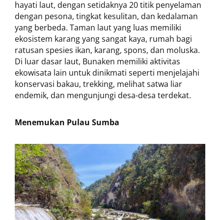
hayati laut, dengan setidaknya 20 titik penyelaman
dengan pesona, tingkat kesulitan, dan kedalaman
yang berbeda. Taman laut yang luas memiliki
ekosistem karang yang sangat kaya, rumah bagi
ratusan spesies ikan, karang, spons, dan moluska.
Di luar dasar laut, Bunaken memiliki aktivitas
ekowisata lain untuk dinikmati seperti menjelajahi
konservasi bakau, trekking, melihat satwa liar
endemik, dan mengunjungi desa-desa terdekat.
Menemukan Pulau Sumba