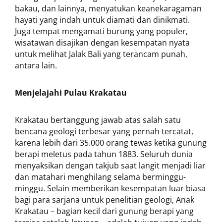
bakau, dan lainnya, menyatukan keanekaragaman
hayati yang indah untuk diamati dan dinikmati.
Juga tempat mengamati burung yang populer,
wisatawan disajikan dengan kesempatan nyata
untuk melihat Jalak Bali yang terancam punah,
antara lain.
Menjelajahi Pulau Krakatau
Krakatau bertanggung jawab atas salah satu
bencana geologi terbesar yang pernah tercatat,
karena lebih dari 35.000 orang tewas ketika gunung
berapi meletus pada tahun 1883. Seluruh dunia
menyaksikan dengan takjub saat langit menjadi liar
dan matahari menghilang selama berminggu-
minggu. Selain memberikan kesempatan luar biasa
bagi para sarjana untuk penelitian geologi, Anak
Krakatau – bagian kecil dari gunung berapi yang