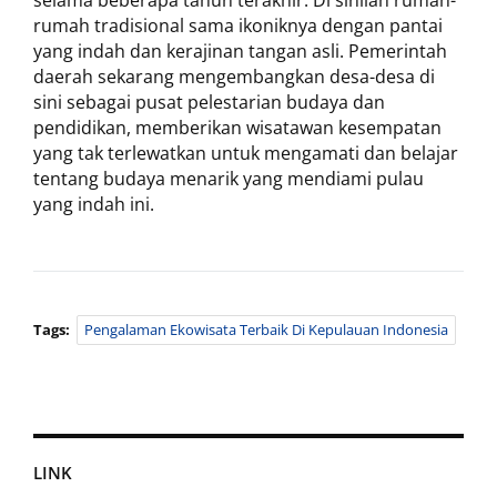
selama beberapa tahun terakhir. Di sinilah rumah-
rumah tradisional sama ikoniknya dengan pantai
yang indah dan kerajinan tangan asli. Pemerintah
daerah sekarang mengembangkan desa-desa di
sini sebagai pusat pelestarian budaya dan
pendidikan, memberikan wisatawan kesempatan
yang tak terlewatkan untuk mengamati dan belajar
tentang budaya menarik yang mendiami pulau
yang indah ini.
Tags:
Pengalaman Ekowisata Terbaik Di Kepulauan Indonesia
LINK