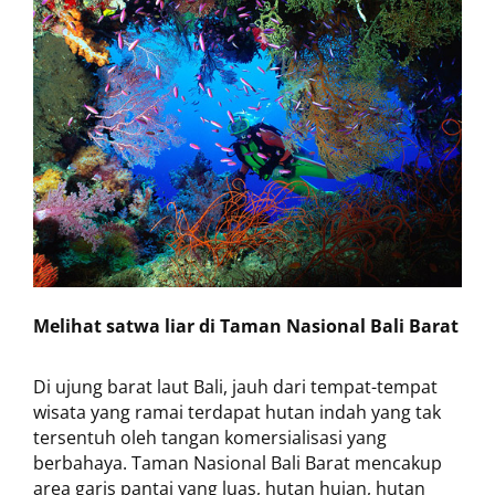
Melihat satwa liar di Taman Nasional Bali Barat
Di ujung barat laut Bali, jauh dari tempat-tempat
wisata yang ramai terdapat hutan indah yang tak
tersentuh oleh tangan komersialisasi yang
berbahaya. Taman Nasional Bali Barat mencakup
area garis pantai yang luas, hutan hujan, hutan