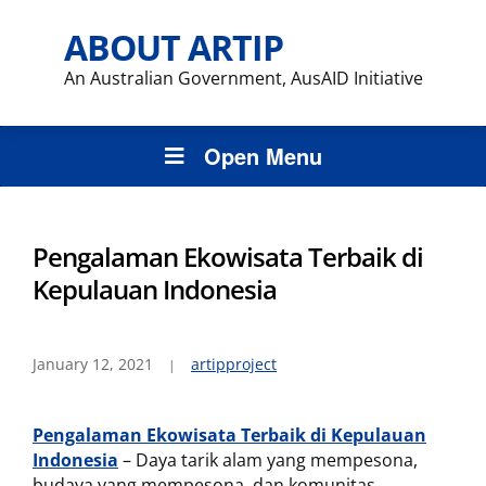
ABOUT ARTIP
An Australian Government, AusAID Initiative
Open Menu
Pengalaman Ekowisata Terbaik di
Kepulauan Indonesia
January 12, 2021
artipproject
Pengalaman Ekowisata Terbaik di Kepulauan
Indonesia
– Daya tarik alam yang mempesona,
budaya yang mempesona, dan komunitas