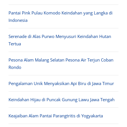
Pantai Pink Pulau Komodo Keindahan yang Langka di
Indonesia
Serenade di Alas Purwo Menyusuri Keindahan Hutan
Tertua
Pesona Alam Malang Selatan Pesona Air Terjun Coban
Rondo
Pengalaman Unik Menyaksikan Api Biru di Jawa Timur
Keindahan Hijau di Puncak Gunung Lawu Jawa Tengah
Keajaiban Alam Pantai Parangtritis di Yogyakarta