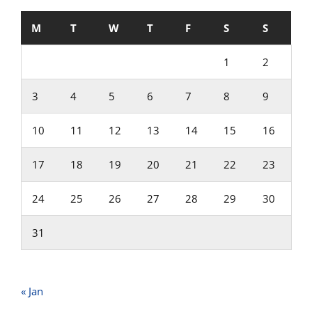
M
T
W
T
F
S
S
1
2
3
4
5
6
7
8
9
10
11
12
13
14
15
16
17
18
19
20
21
22
23
24
25
26
27
28
29
30
31
« Jan