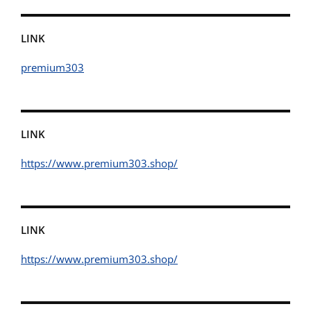
LINK
premium303
LINK
https://www.premium303.shop/
LINK
https://www.premium303.shop/