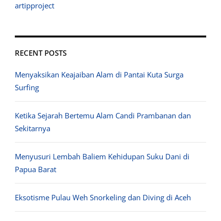
artipproject
RECENT POSTS
Menyaksikan Keajaiban Alam di Pantai Kuta Surga
Surfing
Ketika Sejarah Bertemu Alam Candi Prambanan dan
Sekitarnya
Menyusuri Lembah Baliem Kehidupan Suku Dani di
Papua Barat
Eksotisme Pulau Weh Snorkeling dan Diving di Aceh