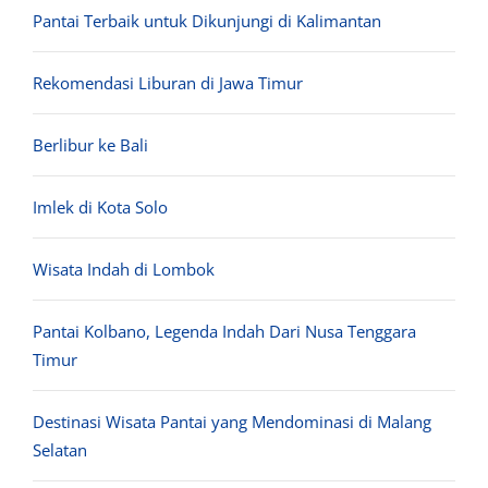
Pantai Terbaik untuk Dikunjungi di Kalimantan
Rekomendasi Liburan di Jawa Timur
Berlibur ke Bali
Imlek di Kota Solo
Wisata Indah di Lombok
Pantai Kolbano, Legenda Indah Dari Nusa Tenggara
Timur
Destinasi Wisata Pantai yang Mendominasi di Malang
Selatan