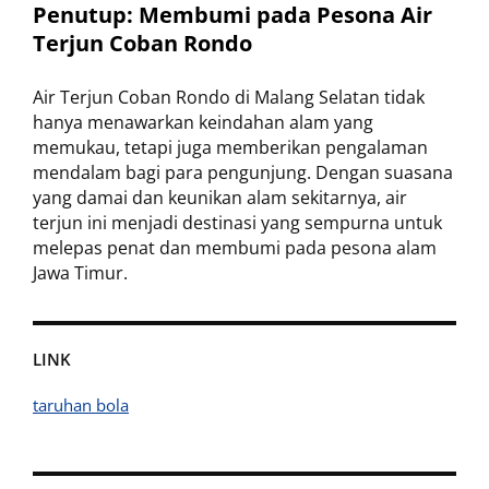
Penutup: Membumi pada Pesona Air
Terjun Coban Rondo
Air Terjun Coban Rondo di Malang Selatan tidak
hanya menawarkan keindahan alam yang
memukau, tetapi juga memberikan pengalaman
mendalam bagi para pengunjung. Dengan suasana
yang damai dan keunikan alam sekitarnya, air
terjun ini menjadi destinasi yang sempurna untuk
melepas penat dan membumi pada pesona alam
Jawa Timur.
LINK
taruhan bola