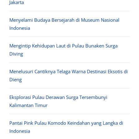
Jakarta
Menyelami Budaya Bersejarah di Museum Nasional
Indonesia
Mengintip Kehidupan Laut di Pulau Bunaken Surga
Diving
Menelusuri Cantiknya Telaga Warna Destinasi Eksotis di
Dieng
Eksplorasi Pulau Derawan Surga Tersembunyi
Kalimantan Timur
Pantai Pink Pulau Komodo Keindahan yang Langka di
Indonesia