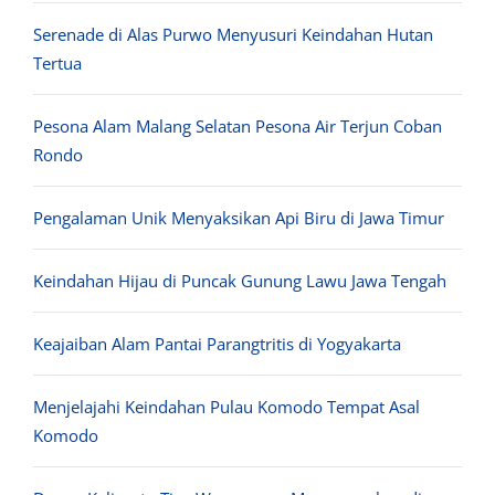
Serenade di Alas Purwo Menyusuri Keindahan Hutan
Tertua
Pesona Alam Malang Selatan Pesona Air Terjun Coban
Rondo
Pengalaman Unik Menyaksikan Api Biru di Jawa Timur
Keindahan Hijau di Puncak Gunung Lawu Jawa Tengah
Keajaiban Alam Pantai Parangtritis di Yogyakarta
Menjelajahi Keindahan Pulau Komodo Tempat Asal
Komodo