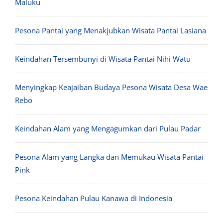
Maluku
Pesona Pantai yang Menakjubkan Wisata Pantai Lasiana
Keindahan Tersembunyi di Wisata Pantai Nihi Watu
Menyingkap Keajaiban Budaya Pesona Wisata Desa Wae
Rebo
Keindahan Alam yang Mengagumkan dari Pulau Padar
Pesona Alam yang Langka dan Memukau Wisata Pantai
Pink
Pesona Keindahan Pulau Kanawa di Indonesia