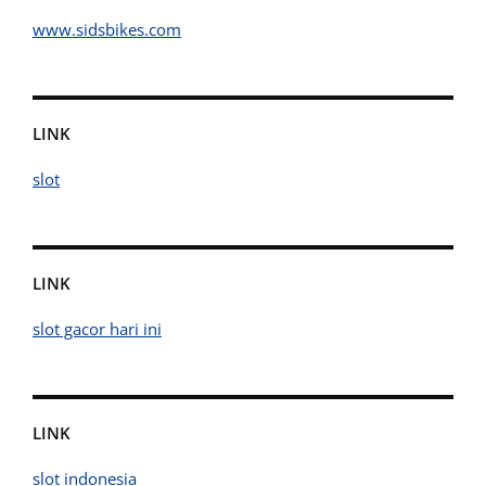
www.sidsbikes.com
LINK
slot
LINK
slot gacor hari ini
LINK
slot indonesia