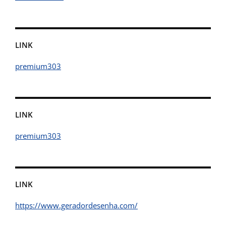
LINK
premium303
LINK
premium303
LINK
https://www.geradordesenha.com/