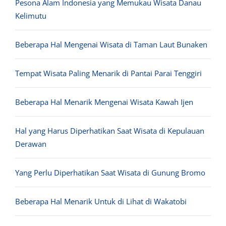
Pesona Alam Indonesia yang Memukau Wisata Danau
Kelimutu
Beberapa Hal Mengenai Wisata di Taman Laut Bunaken
Tempat Wisata Paling Menarik di Pantai Parai Tenggiri
Beberapa Hal Menarik Mengenai Wisata Kawah Ijen
Hal yang Harus Diperhatikan Saat Wisata di Kepulauan
Derawan
Yang Perlu Diperhatikan Saat Wisata di Gunung Bromo
Beberapa Hal Menarik Untuk di Lihat di Wakatobi