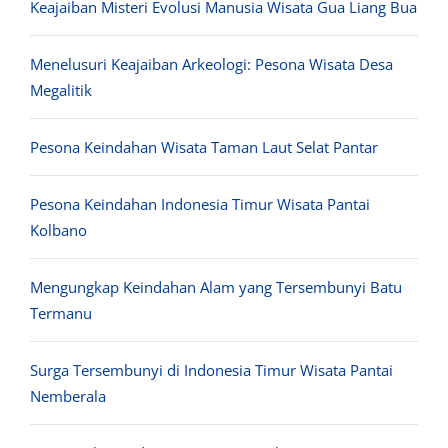
Keajaiban Misteri Evolusi Manusia Wisata Gua Liang Bua
Menelusuri Keajaiban Arkeologi: Pesona Wisata Desa
Megalitik
Pesona Keindahan Wisata Taman Laut Selat Pantar
Pesona Keindahan Indonesia Timur Wisata Pantai
Kolbano
Mengungkap Keindahan Alam yang Tersembunyi Batu
Termanu
Surga Tersembunyi di Indonesia Timur Wisata Pantai
Nemberala