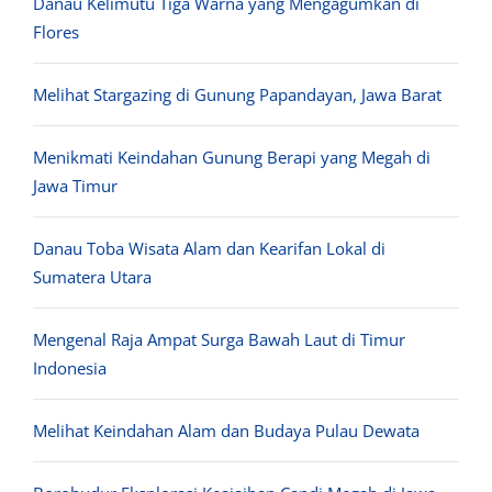
Danau Kelimutu Tiga Warna yang Mengagumkan di
Flores
Melihat Stargazing di Gunung Papandayan, Jawa Barat
Menikmati Keindahan Gunung Berapi yang Megah di
Jawa Timur
Danau Toba Wisata Alam dan Kearifan Lokal di
Sumatera Utara
Mengenal Raja Ampat Surga Bawah Laut di Timur
Indonesia
Melihat Keindahan Alam dan Budaya Pulau Dewata