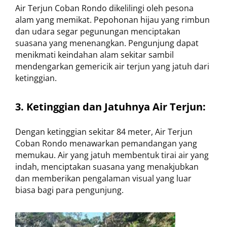
Air Terjun Coban Rondo dikelilingi oleh pesona
alam yang memikat. Pepohonan hijau yang rimbun
dan udara segar pegunungan menciptakan
suasana yang menenangkan. Pengunjung dapat
menikmati keindahan alam sekitar sambil
mendengarkan gemericik air terjun yang jatuh dari
ketinggian.
3. Ketinggian dan Jatuhnya Air Terjun:
Dengan ketinggian sekitar 84 meter, Air Terjun
Coban Rondo menawarkan pemandangan yang
memukau. Air yang jatuh membentuk tirai air yang
indah, menciptakan suasana yang menakjubkan
dan memberikan pengalaman visual yang luar
biasa bagi para pengunjung.