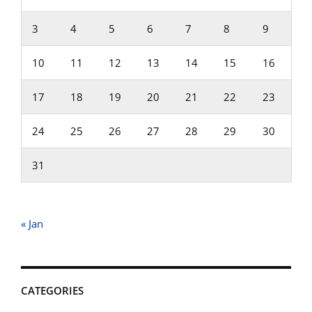
3
4
5
6
7
8
9
10
11
12
13
14
15
16
17
18
19
20
21
22
23
24
25
26
27
28
29
30
31
« Jan
CATEGORIES