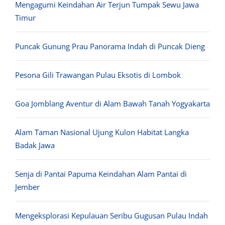
Mengagumi Keindahan Air Terjun Tumpak Sewu Jawa
Timur
Puncak Gunung Prau Panorama Indah di Puncak Dieng
Pesona Gili Trawangan Pulau Eksotis di Lombok
Goa Jomblang Aventur di Alam Bawah Tanah Yogyakarta
Alam Taman Nasional Ujung Kulon Habitat Langka
Badak Jawa
Senja di Pantai Papuma Keindahan Alam Pantai di
Jember
Mengeksplorasi Kepulauan Seribu Gugusan Pulau Indah