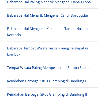
Beberapa Hal Paling Menarik Mengenai Danau Toba
Beberapa Hal Menarik Mengenai Candi Borobudur
Beberapa Hal Mengenai Keindahan Taman Nasional
Komodo
Beberapa Tempat Wisata Terbaik yang Terdapat di
Lombok
Tempat Wisata Paling Mempesona di Sumba Saat Ini
Keindahan Berbagai Situs Glamping di Bandung I
Keindahan Berbagai Situs Glamping di Bandung II