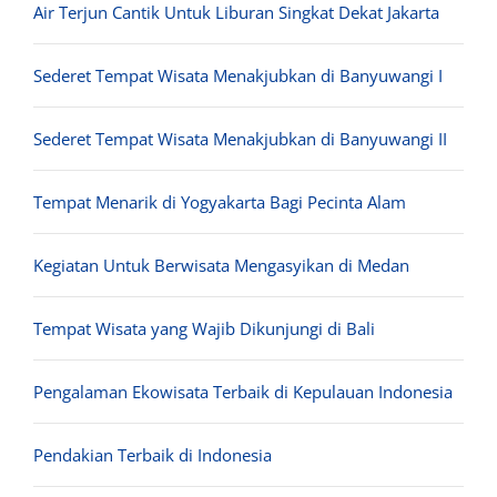
Air Terjun Cantik Untuk Liburan Singkat Dekat Jakarta
Sederet Tempat Wisata Menakjubkan di Banyuwangi I
Sederet Tempat Wisata Menakjubkan di Banyuwangi II
Tempat Menarik di Yogyakarta Bagi Pecinta Alam
Kegiatan Untuk Berwisata Mengasyikan di Medan
Tempat Wisata yang Wajib Dikunjungi di Bali
Pengalaman Ekowisata Terbaik di Kepulauan Indonesia
Pendakian Terbaik di Indonesia