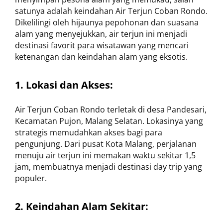
satunya adalah keindahan Air Terjun Coban Rondo.
Dikelilingi oleh hijaunya pepohonan dan suasana
alam yang menyejukkan, air terjun ini menjadi
destinasi favorit para wisatawan yang mencari
ketenangan dan keindahan alam yang eksotis.
1. Lokasi dan Akses:
Air Terjun Coban Rondo terletak di desa Pandesari,
Kecamatan Pujon, Malang Selatan. Lokasinya yang
strategis memudahkan akses bagi para
pengunjung. Dari pusat Kota Malang, perjalanan
menuju air terjun ini memakan waktu sekitar 1,5
jam, membuatnya menjadi destinasi day trip yang
populer.
2. Keindahan Alam Sekitar: