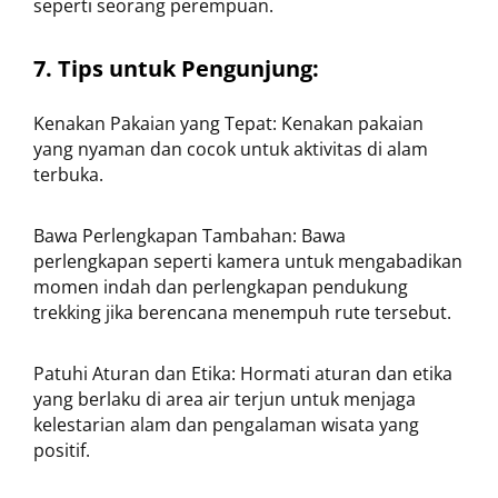
seperti seorang perempuan.
7. Tips untuk Pengunjung:
Kenakan Pakaian yang Tepat: Kenakan pakaian
yang nyaman dan cocok untuk aktivitas di alam
terbuka.
Bawa Perlengkapan Tambahan: Bawa
perlengkapan seperti kamera untuk mengabadikan
momen indah dan perlengkapan pendukung
trekking jika berencana menempuh rute tersebut.
Patuhi Aturan dan Etika: Hormati aturan dan etika
yang berlaku di area air terjun untuk menjaga
kelestarian alam dan pengalaman wisata yang
positif.