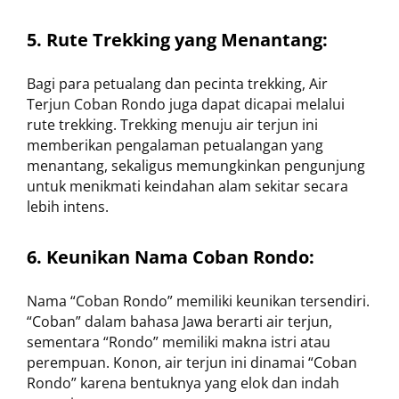
5. Rute Trekking yang Menantang:
Bagi para petualang dan pecinta trekking, Air
Terjun Coban Rondo juga dapat dicapai melalui
rute trekking. Trekking menuju air terjun ini
memberikan pengalaman petualangan yang
menantang, sekaligus memungkinkan pengunjung
untuk menikmati keindahan alam sekitar secara
lebih intens.
6. Keunikan Nama Coban Rondo:
Nama “Coban Rondo” memiliki keunikan tersendiri.
“Coban” dalam bahasa Jawa berarti air terjun,
sementara “Rondo” memiliki makna istri atau
perempuan. Konon, air terjun ini dinamai “Coban
Rondo” karena bentuknya yang elok dan indah