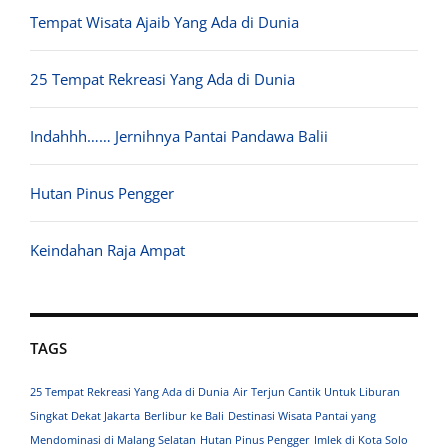
Tempat Wisata Ajaib Yang Ada di Dunia
25 Tempat Rekreasi Yang Ada di Dunia
Indahhh…… Jernihnya Pantai Pandawa Balii
Hutan Pinus Pengger
Keindahan Raja Ampat
TAGS
25 Tempat Rekreasi Yang Ada di Dunia
Air Terjun Cantik Untuk Liburan
Singkat Dekat Jakarta
Berlibur ke Bali
Destinasi Wisata Pantai yang
Mendominasi di Malang Selatan
Hutan Pinus Pengger
Imlek di Kota Solo