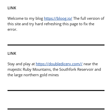
LINK
Welcome to my blog
https://bloog.io/
The full version of
this site and try hard refreshing this page to fix the
error.
LINK
Stay and play at
https://doubledicerv.com//
near the
majestic Ruby Mountains, the Southfork Reservoir and
the large northern gold mines