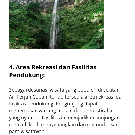
4. Area Rekreasi dan Fasilitas
Pendukung:
Sebagai destinasi wisata yang populer, di sekitar
Air Terjun Coban Rondo tersedia area rekreasi dan
fasilitas pendukung. Pengunjung dapat
menemukan warung makan dan area istirahat
yang nyaman. Fasilitas ini menjadikan kunjungan
menjadi lebih menyenangkan dan memudahkan
para wisatawan.