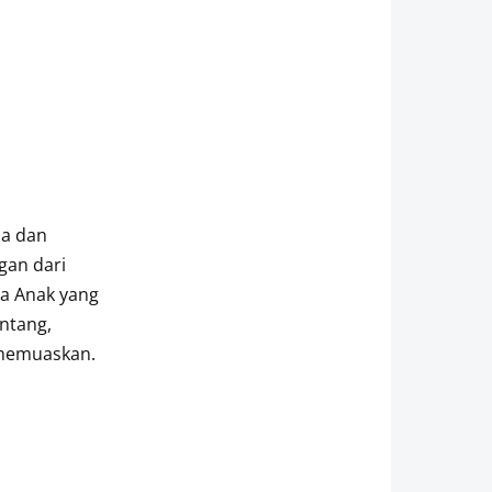
ia dan
gan dari
a Anak yang
ntang,
 memuaskan.