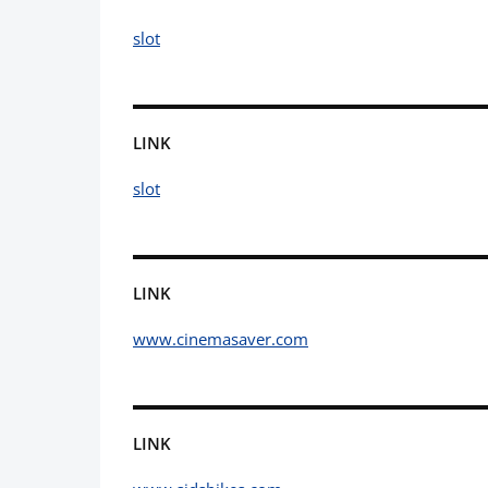
slot
LINK
slot
LINK
www.cinemasaver.com
LINK