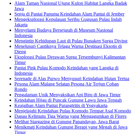
Alam Taman Nasional Ujung Kulon Habitat Langka Badak
Jawa
Senja di Pantai Papuma Keindahan Alam Pantai di Jember
Mengeksplorasi Kepulauan Seribu Gugusan Pulau Indah
Jakarta
Menyelami Budaya Bersejarah di Museum Nasional
Indonesia
Mengintip Kehidupan Laut di Pulau Bunaken Surga Diving
Menelusuri Cantiknya Telaga Warna Destinasi Eksotis di
Dieng
Eksplorasi Pulau Derawan Surga Tersembunyi Kalimantan
Timur
Pantai Pink Pulau Komodo Keindahan yang Langka di
Indonesia
Serenade di Alas Purwo Menyusuri Keindahan Hutan Tertua
Pesona Alam Malang Selatan Pesona Air Terjun Coban
Rondo
Pengalaman Unik Menyaksikan Api Biru di Jawa Timur
Keindahan Hijau di Puncak Gunung Lawu Jawa Tengah
Keajaiban Alam Pantai Parangtritis di Yogyakarta
Menjelajahi Keindahan Pulau Komodo Tempat Asal Komodo
Danau Kelimutu Tiga Warna yang Mengagumkan di Flores
Melihat Stargazing di Gunung Papandayan, Jawa Barat
Menikmati Keindahan Gunung Berapi yang Megah di Jawa
Timur