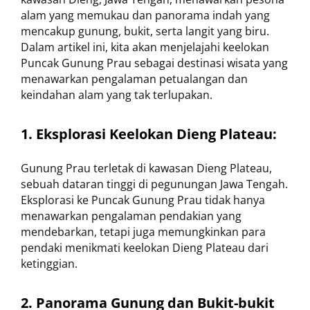
alam yang memukau dan panorama indah yang
mencakup gunung, bukit, serta langit yang biru.
Dalam artikel ini, kita akan menjelajahi keelokan
Puncak Gunung Prau sebagai destinasi wisata yang
menawarkan pengalaman petualangan dan
keindahan alam yang tak terlupakan.
1. Eksplorasi Keelokan Dieng Plateau:
Gunung Prau terletak di kawasan Dieng Plateau,
sebuah dataran tinggi di pegunungan Jawa Tengah.
Eksplorasi ke Puncak Gunung Prau tidak hanya
menawarkan pengalaman pendakian yang
mendebarkan, tetapi juga memungkinkan para
pendaki menikmati keelokan Dieng Plateau dari
ketinggian.
2. Panorama Gunung dan Bukit-bukit