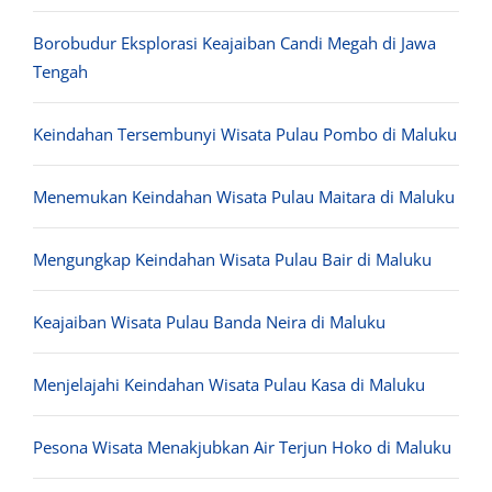
Borobudur Eksplorasi Keajaiban Candi Megah di Jawa
Tengah
Keindahan Tersembunyi Wisata Pulau Pombo di Maluku
Menemukan Keindahan Wisata Pulau Maitara di Maluku
Mengungkap Keindahan Wisata Pulau Bair di Maluku
Keajaiban Wisata Pulau Banda Neira di Maluku
Menjelajahi Keindahan Wisata Pulau Kasa di Maluku
Pesona Wisata Menakjubkan Air Terjun Hoko di Maluku