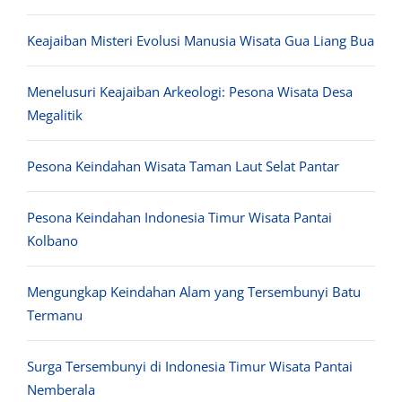
Keajaiban Misteri Evolusi Manusia Wisata Gua Liang Bua
Menelusuri Keajaiban Arkeologi: Pesona Wisata Desa
Megalitik
Pesona Keindahan Wisata Taman Laut Selat Pantar
Pesona Keindahan Indonesia Timur Wisata Pantai
Kolbano
Mengungkap Keindahan Alam yang Tersembunyi Batu
Termanu
Surga Tersembunyi di Indonesia Timur Wisata Pantai
Nemberala