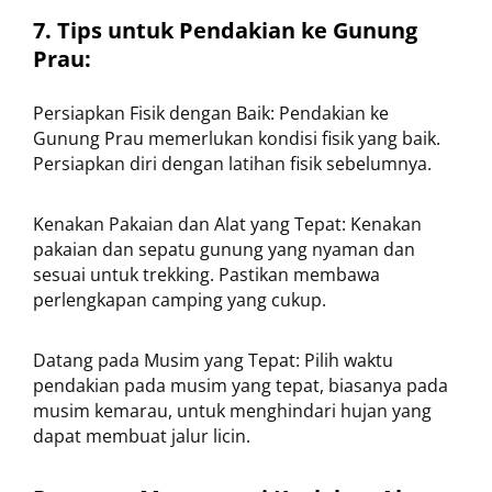
7. Tips untuk Pendakian ke Gunung
Prau:
Persiapkan Fisik dengan Baik: Pendakian ke
Gunung Prau memerlukan kondisi fisik yang baik.
Persiapkan diri dengan latihan fisik sebelumnya.
Kenakan Pakaian dan Alat yang Tepat: Kenakan
pakaian dan sepatu gunung yang nyaman dan
sesuai untuk trekking. Pastikan membawa
perlengkapan camping yang cukup.
Datang pada Musim yang Tepat: Pilih waktu
pendakian pada musim yang tepat, biasanya pada
musim kemarau, untuk menghindari hujan yang
dapat membuat jalur licin.