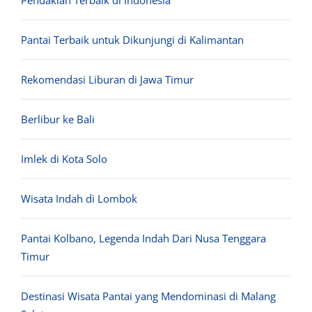
Pantai Terbaik untuk Dikunjungi di Kalimantan
Rekomendasi Liburan di Jawa Timur
Berlibur ke Bali
Imlek di Kota Solo
Wisata Indah di Lombok
Pantai Kolbano, Legenda Indah Dari Nusa Tenggara
Timur
Destinasi Wisata Pantai yang Mendominasi di Malang