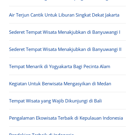
Air Terjun Cantik Untuk Liburan Singkat Dekat Jakarta
Sederet Tempat Wisata Menakjubkan di Banyuwangi I
Sederet Tempat Wisata Menakjubkan di Banyuwangi II
Tempat Menarik di Yogyakarta Bagi Pecinta Alam
Kegiatan Untuk Berwisata Mengasyikan di Medan
Tempat Wisata yang Wajib Dikunjungi di Bali
Pengalaman Ekowisata Terbaik di Kepulauan Indonesia
Pendakian Terbaik di Indonesia