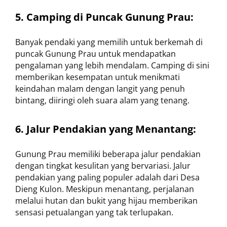
5. Camping di Puncak Gunung Prau:
Banyak pendaki yang memilih untuk berkemah di
puncak Gunung Prau untuk mendapatkan
pengalaman yang lebih mendalam. Camping di sini
memberikan kesempatan untuk menikmati
keindahan malam dengan langit yang penuh
bintang, diiringi oleh suara alam yang tenang.
6. Jalur Pendakian yang Menantang:
Gunung Prau memiliki beberapa jalur pendakian
dengan tingkat kesulitan yang bervariasi. Jalur
pendakian yang paling populer adalah dari Desa
Dieng Kulon. Meskipun menantang, perjalanan
melalui hutan dan bukit yang hijau memberikan
sensasi petualangan yang tak terlupakan.