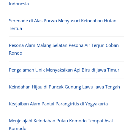
Indonesia
Serenade di Alas Purwo Menyusuri Keindahan Hutan
Tertua
Pesona Alam Malang Selatan Pesona Air Terjun Coban
Rondo
Pengalaman Unik Menyaksikan Api Biru di Jawa Timur
Keindahan Hijau di Puncak Gunung Lawu Jawa Tengah
Keajaiban Alam Pantai Parangtritis di Yogyakarta
Menjelajahi Keindahan Pulau Komodo Tempat Asal
Komodo