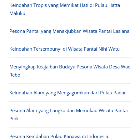
Keindahan Tropis yang Memikat Hati di Pulau Hatta
Maluku
Pesona Pantai yang Menakjubkan Wisata Pantai Lasiana
Keindahan Tersembunyi di Wisata Pantai Nihi Watu
Menyingkap Keajaiban Budaya Pesona Wisata Desa Wae
Rebo
Keindahan Alam yang Mengagumkan dari Pulau Padar
Pesona Alam yang Langka dan Memukau Wisata Pantai
Pink
Pesona Keindahan Pulau Kanawa di Indonesia