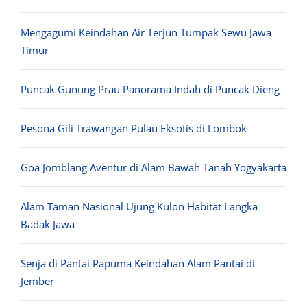
Mengagumi Keindahan Air Terjun Tumpak Sewu Jawa
Timur
Puncak Gunung Prau Panorama Indah di Puncak Dieng
Pesona Gili Trawangan Pulau Eksotis di Lombok
Goa Jomblang Aventur di Alam Bawah Tanah Yogyakarta
Alam Taman Nasional Ujung Kulon Habitat Langka
Badak Jawa
Senja di Pantai Papuma Keindahan Alam Pantai di
Jember