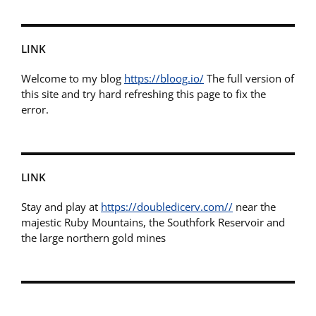
LINK
Welcome to my blog
https://bloog.io/
The full version of
this site and try hard refreshing this page to fix the
error.
LINK
Stay and play at
https://doubledicerv.com//
near the
majestic Ruby Mountains, the Southfork Reservoir and
the large northern gold mines