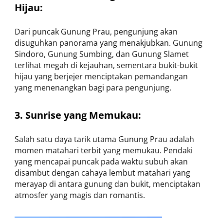
Hijau:
Dari puncak Gunung Prau, pengunjung akan
disuguhkan panorama yang menakjubkan. Gunung
Sindoro, Gunung Sumbing, dan Gunung Slamet
terlihat megah di kejauhan, sementara bukit-bukit
hijau yang berjejer menciptakan pemandangan
yang menenangkan bagi para pengunjung.
3. Sunrise yang Memukau:
Salah satu daya tarik utama Gunung Prau adalah
momen matahari terbit yang memukau. Pendaki
yang mencapai puncak pada waktu subuh akan
disambut dengan cahaya lembut matahari yang
merayap di antara gunung dan bukit, menciptakan
atmosfer yang magis dan romantis.