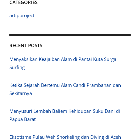
CATEGORIES
artipproject
RECENT POSTS
Menyaksikan Keajaiban Alam di Pantai Kuta Surga
Surfing
Ketika Sejarah Bertemu Alam Candi Prambanan dan
Sekitarnya
Menyusuri Lembah Baliem Kehidupan Suku Dani di
Papua Barat
Eksotisme Pulau Weh Snorkeling dan Diving di Aceh