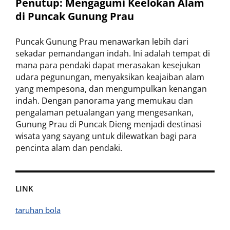
Penutup: Mengagumi Keelokan Alam
di Puncak Gunung Prau
Puncak Gunung Prau menawarkan lebih dari
sekadar pemandangan indah. Ini adalah tempat di
mana para pendaki dapat merasakan kesejukan
udara pegunungan, menyaksikan keajaiban alam
yang mempesona, dan mengumpulkan kenangan
indah. Dengan panorama yang memukau dan
pengalaman petualangan yang mengesankan,
Gunung Prau di Puncak Dieng menjadi destinasi
wisata yang sayang untuk dilewatkan bagi para
pencinta alam dan pendaki.
LINK
taruhan bola