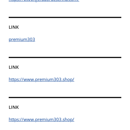
LINK
premium303
LINK
https://www.premium303.shop/
LINK
https://www.premium303.shop/