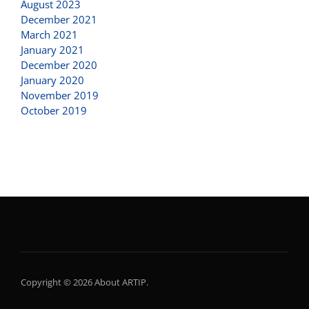
August 2023
December 2021
March 2021
January 2021
December 2020
January 2020
November 2019
October 2019
Copyright © 2026 About ARTIP.