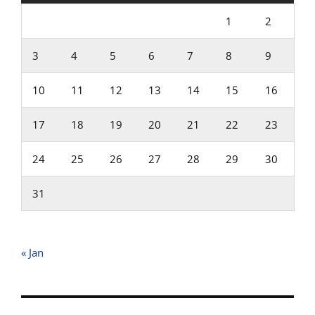
1
2
3
4
5
6
7
8
9
10
11
12
13
14
15
16
17
18
19
20
21
22
23
24
25
26
27
28
29
30
31
« Jan