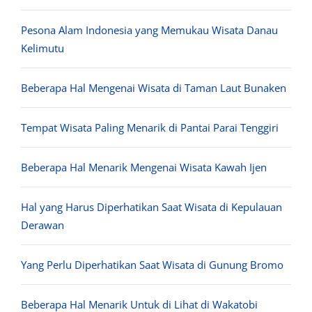
Pesona Alam Indonesia yang Memukau Wisata Danau
Kelimutu
Beberapa Hal Mengenai Wisata di Taman Laut Bunaken
Tempat Wisata Paling Menarik di Pantai Parai Tenggiri
Beberapa Hal Menarik Mengenai Wisata Kawah Ijen
Hal yang Harus Diperhatikan Saat Wisata di Kepulauan
Derawan
Yang Perlu Diperhatikan Saat Wisata di Gunung Bromo
Beberapa Hal Menarik Untuk di Lihat di Wakatobi