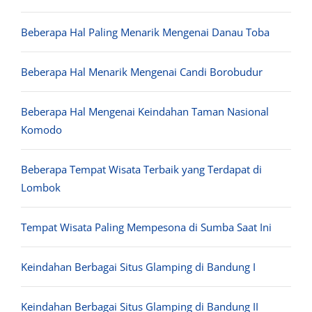
Beberapa Hal Paling Menarik Mengenai Danau Toba
Beberapa Hal Menarik Mengenai Candi Borobudur
Beberapa Hal Mengenai Keindahan Taman Nasional
Komodo
Beberapa Tempat Wisata Terbaik yang Terdapat di
Lombok
Tempat Wisata Paling Mempesona di Sumba Saat Ini
Keindahan Berbagai Situs Glamping di Bandung I
Keindahan Berbagai Situs Glamping di Bandung II