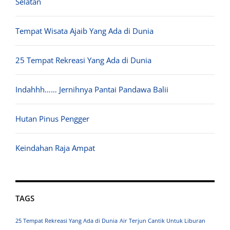
Selatan
Tempat Wisata Ajaib Yang Ada di Dunia
25 Tempat Rekreasi Yang Ada di Dunia
Indahhh…… Jernihnya Pantai Pandawa Balii
Hutan Pinus Pengger
Keindahan Raja Ampat
TAGS
25 Tempat Rekreasi Yang Ada di Dunia
Air Terjun Cantik Untuk Liburan