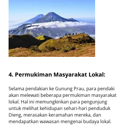
4. Permukiman Masyarakat Lokal:
Selama pendakian ke Gunung Prau, para pendaki
akan melewati beberapa permukiman masyarakat
lokal. Hal ini memungkinkan para pengunjung
untuk melihat kehidupan sehari-hari penduduk
Dieng, merasakan keramahan mereka, dan
mendapatkan wawasan mengenai budaya lokal.