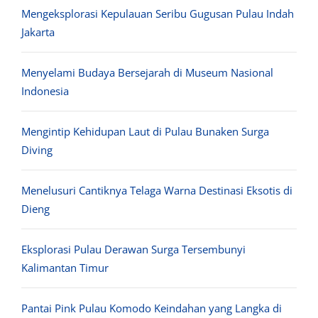
Mengeksplorasi Kepulauan Seribu Gugusan Pulau Indah
Jakarta
Menyelami Budaya Bersejarah di Museum Nasional
Indonesia
Mengintip Kehidupan Laut di Pulau Bunaken Surga
Diving
Menelusuri Cantiknya Telaga Warna Destinasi Eksotis di
Dieng
Eksplorasi Pulau Derawan Surga Tersembunyi
Kalimantan Timur
Pantai Pink Pulau Komodo Keindahan yang Langka di