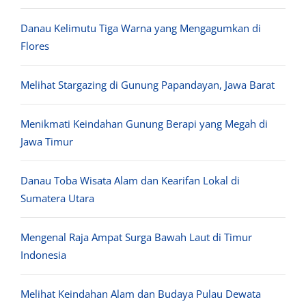
Danau Kelimutu Tiga Warna yang Mengagumkan di
Flores
Melihat Stargazing di Gunung Papandayan, Jawa Barat
Menikmati Keindahan Gunung Berapi yang Megah di
Jawa Timur
Danau Toba Wisata Alam dan Kearifan Lokal di
Sumatera Utara
Mengenal Raja Ampat Surga Bawah Laut di Timur
Indonesia
Melihat Keindahan Alam dan Budaya Pulau Dewata