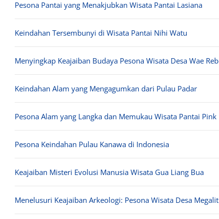
Pesona Pantai yang Menakjubkan Wisata Pantai Lasiana
Keindahan Tersembunyi di Wisata Pantai Nihi Watu
Menyingkap Keajaiban Budaya Pesona Wisata Desa Wae Re
Keindahan Alam yang Mengagumkan dari Pulau Padar
Pesona Alam yang Langka dan Memukau Wisata Pantai Pink
Pesona Keindahan Pulau Kanawa di Indonesia
Keajaiban Misteri Evolusi Manusia Wisata Gua Liang Bua
Menelusuri Keajaiban Arkeologi: Pesona Wisata Desa Megalit