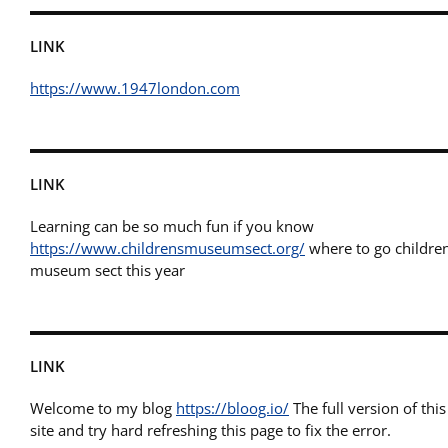
LINK
https://www.1947london.com
LINK
Learning can be so much fun if you know
https://www.childrensmuseumsect.org/
where to go childre
museum sect this year
LINK
Welcome to my blog
https://bloog.io/
The full version of this
site and try hard refreshing this page to fix the error.