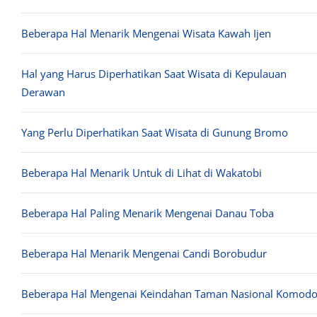
Beberapa Hal Menarik Mengenai Wisata Kawah Ijen
Hal yang Harus Diperhatikan Saat Wisata di Kepulauan
Derawan
Yang Perlu Diperhatikan Saat Wisata di Gunung Bromo
Beberapa Hal Menarik Untuk di Lihat di Wakatobi
Beberapa Hal Paling Menarik Mengenai Danau Toba
Beberapa Hal Menarik Mengenai Candi Borobudur
Beberapa Hal Mengenai Keindahan Taman Nasional Komod