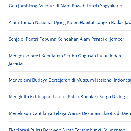
Goa Jomblang Aventur di Alam Bawah Tanah Yogyakarta
Alam Taman Nasional Ujung Kulon Habitat Langka Badak Ja
Senja di Pantai Papuma Keindahan Alam Pantai di Jember
Mengeksplorasi Kepulauan Seribu Gugusan Pulau Indah
Jakarta
Menyelami Budaya Bersejarah di Museum Nasional Indones
Mengintip Kehidupan Laut di Pulau Bunaken Surga Diving
Menelusuri Cantiknya Telaga Warna Destinasi Eksotis di Die
Eksplorasi Pulau Derawan Surga Tersembunyi Kalimantan