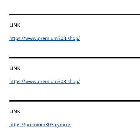
LINK
https://www.premium303.shop/
LINK
https://www.premium303.shop/
LINK
https://premium303.cymru/