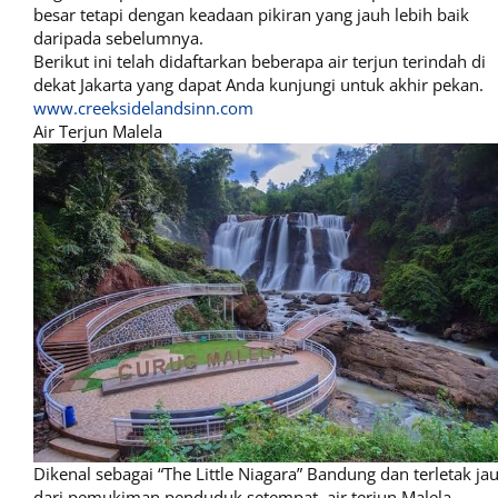
besar tetapi dengan keadaan pikiran yang jauh lebih baik
daripada sebelumnya.
Berikut ini telah didaftarkan beberapa air terjun terindah di
dekat Jakarta yang dapat Anda kunjungi untuk akhir pekan.
www.creeksidelandsinn.com
Air Terjun Malela
Dikenal sebagai “The Little Niagara” Bandung dan terletak ja
dari pemukiman penduduk setempat, air terjun Malela