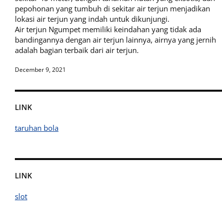
pepohonan yang tumbuh di sekitar air terjun menjadikan
lokasi air terjun yang indah untuk dikunjungi.
Air terjun Ngumpet memiliki keindahan yang tidak ada
bandingannya dengan air terjun lainnya, airnya yang jernih
adalah bagian terbaik dari air terjun.
December 9, 2021
LINK
taruhan bola
LINK
slot