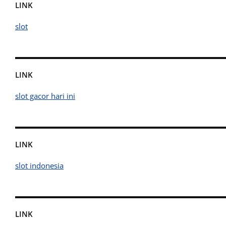
LINK
slot
LINK
slot gacor hari ini
LINK
slot indonesia
LINK