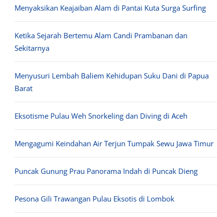
Menyaksikan Keajaiban Alam di Pantai Kuta Surga Surfing
Ketika Sejarah Bertemu Alam Candi Prambanan dan
Sekitarnya
Menyusuri Lembah Baliem Kehidupan Suku Dani di Papua
Barat
Eksotisme Pulau Weh Snorkeling dan Diving di Aceh
Mengagumi Keindahan Air Terjun Tumpak Sewu Jawa Timur
Puncak Gunung Prau Panorama Indah di Puncak Dieng
Pesona Gili Trawangan Pulau Eksotis di Lombok