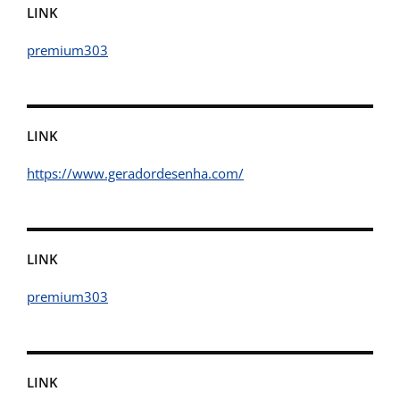
LINK
premium303
LINK
https://www.geradordesenha.com/
LINK
premium303
LINK