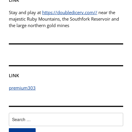
LINK
Stay and play at
https://doubledicerv.com//
near the
majestic Ruby Mountains, the Southfork Reservoir and
the large northern gold mines
LINK
premium303
Search
for: