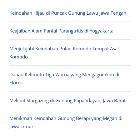
Keindahan Hijau di Puncak Gunung Lawu Jawa Tengah
Keajaiban Alam Pantai Parangtritis di Yogyakarta
Menjelajahi Keindahan Pulau Komodo Tempat Asal
Komodo
Danau Kelimutu Tiga Warna yang Mengagumkan di
Flores
Melihat Stargazing di Gunung Papandayan, Jawa Barat
Menikmati Keindahan Gunung Berapi yang Megah di
Jawa Timur