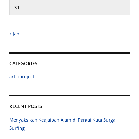
31
« Jan
CATEGORIES
artipproject
RECENT POSTS
Menyaksikan Keajaiban Alam di Pantai Kuta Surga
Surfing