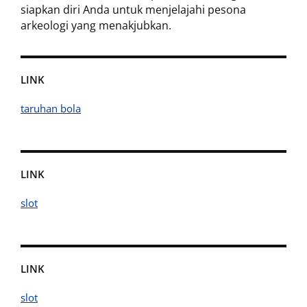
siapkan diri Anda untuk menjelajahi pesona
arkeologi yang menakjubkan.
LINK
taruhan bola
LINK
slot
LINK
slot