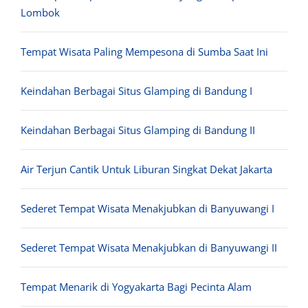
Lombok
Tempat Wisata Paling Mempesona di Sumba Saat Ini
Keindahan Berbagai Situs Glamping di Bandung I
Keindahan Berbagai Situs Glamping di Bandung II
Air Terjun Cantik Untuk Liburan Singkat Dekat Jakarta
Sederet Tempat Wisata Menakjubkan di Banyuwangi I
Sederet Tempat Wisata Menakjubkan di Banyuwangi II
Tempat Menarik di Yogyakarta Bagi Pecinta Alam