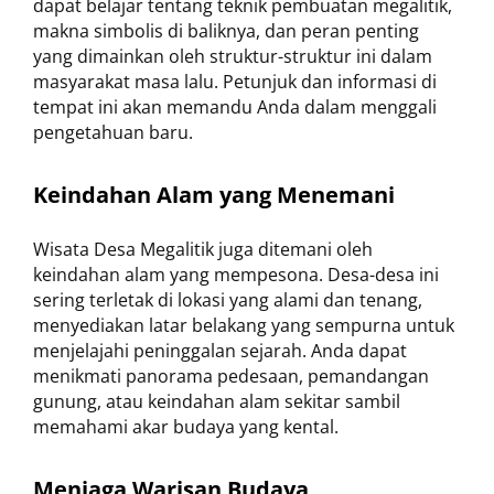
dapat belajar tentang teknik pembuatan megalitik,
makna simbolis di baliknya, dan peran penting
yang dimainkan oleh struktur-struktur ini dalam
masyarakat masa lalu. Petunjuk dan informasi di
tempat ini akan memandu Anda dalam menggali
pengetahuan baru.
Keindahan Alam yang Menemani
Wisata Desa Megalitik juga ditemani oleh
keindahan alam yang mempesona. Desa-desa ini
sering terletak di lokasi yang alami dan tenang,
menyediakan latar belakang yang sempurna untuk
menjelajahi peninggalan sejarah. Anda dapat
menikmati panorama pedesaan, pemandangan
gunung, atau keindahan alam sekitar sambil
memahami akar budaya yang kental.
Menjaga Warisan Budaya