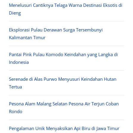
Menelusuri Cantiknya Telaga Warna Destinasi Eksotis di
Dieng
Eksplorasi Pulau Derawan Surga Tersembunyi
Kalimantan Timur
Pantai Pink Pulau Komodo Keindahan yang Langka di
Indonesia
Serenade di Alas Purwo Menyusuri Keindahan Hutan
Tertua
Pesona Alam Malang Selatan Pesona Air Terjun Coban
Rondo
Pengalaman Unik Menyaksikan Api Biru di Jawa Timur