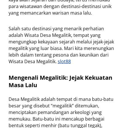
para wisatawan dengan destinasi-destinasi unik
yang memancarkan warisan masa lalu.
Salah satu destinasi yang menarik perhatian
adalah Wisata Desa Megalitik, tempat yang
mengungkap kekayaan sejarah melalui jejak-jejak
megalitik yang luar biasa. Mari kita merenungkan
lebih dalam tentang pesona dan keunikan dari
Wisata Desa Megalitik.
slot88
Mengenali Megalitik: Jejak Kekuatan
Masa Lalu
Desa Megalitik adalah tempat di mana batu-batu
besar yang disebut “megalitik” ditemukan,
menciptakan pemandangan arkeologi yang
memukau. Batu-batu ini mencakup berbagai
bentuk seperti menhir (batu tunggal tegak),