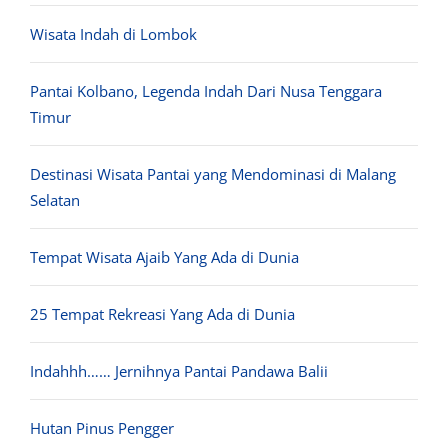
Wisata Indah di Lombok
Pantai Kolbano, Legenda Indah Dari Nusa Tenggara
Timur
Destinasi Wisata Pantai yang Mendominasi di Malang
Selatan
Tempat Wisata Ajaib Yang Ada di Dunia
25 Tempat Rekreasi Yang Ada di Dunia
Indahhh…… Jernihnya Pantai Pandawa Balii
Hutan Pinus Pengger