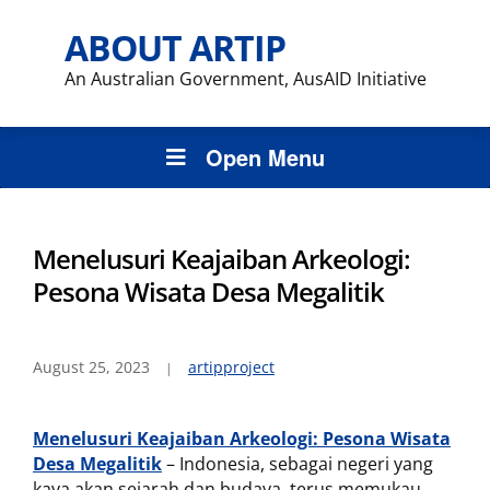
ABOUT ARTIP
An Australian Government, AusAID Initiative
Open Menu
Menelusuri Keajaiban Arkeologi:
Pesona Wisata Desa Megalitik
August 25, 2023
artipproject
Menelusuri Keajaiban Arkeologi: Pesona Wisata
Desa Megalitik
– Indonesia, sebagai negeri yang
kaya akan sejarah dan budaya, terus memukau