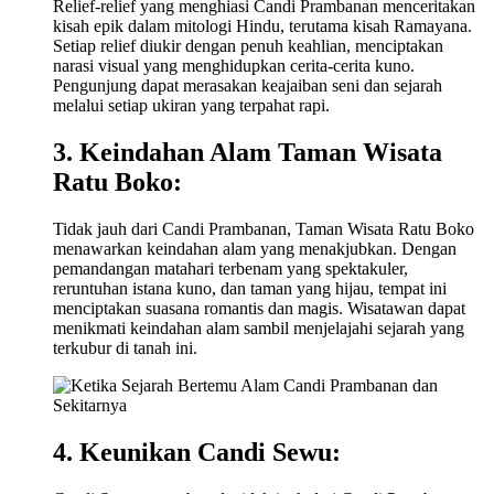
Relief-relief yang menghiasi Candi Prambanan menceritakan
kisah epik dalam mitologi Hindu, terutama kisah Ramayana.
Setiap relief diukir dengan penuh keahlian, menciptakan
narasi visual yang menghidupkan cerita-cerita kuno.
Pengunjung dapat merasakan keajaiban seni dan sejarah
melalui setiap ukiran yang terpahat rapi.
3. Keindahan Alam Taman Wisata
Ratu Boko:
Tidak jauh dari Candi Prambanan, Taman Wisata Ratu Boko
menawarkan keindahan alam yang menakjubkan. Dengan
pemandangan matahari terbenam yang spektakuler,
reruntuhan istana kuno, dan taman yang hijau, tempat ini
menciptakan suasana romantis dan magis. Wisatawan dapat
menikmati keindahan alam sambil menjelajahi sejarah yang
terkubur di tanah ini.
4. Keunikan Candi Sewu: