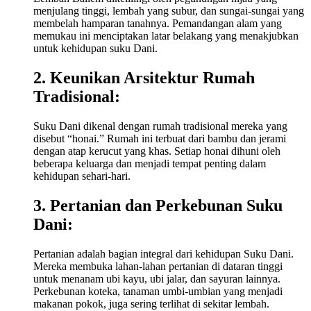
menjulang tinggi, lembah yang subur, dan sungai-sungai yang
membelah hamparan tanahnya. Pemandangan alam yang
memukau ini menciptakan latar belakang yang menakjubkan
untuk kehidupan suku Dani.
2. Keunikan Arsitektur Rumah
Tradisional:
Suku Dani dikenal dengan rumah tradisional mereka yang
disebut “honai.” Rumah ini terbuat dari bambu dan jerami
dengan atap kerucut yang khas. Setiap honai dihuni oleh
beberapa keluarga dan menjadi tempat penting dalam
kehidupan sehari-hari.
3. Pertanian dan Perkebunan Suku
Dani:
Pertanian adalah bagian integral dari kehidupan Suku Dani.
Mereka membuka lahan-lahan pertanian di dataran tinggi
untuk menanam ubi kayu, ubi jalar, dan sayuran lainnya.
Perkebunan koteka, tanaman umbi-umbian yang menjadi
makanan pokok, juga sering terlihat di sekitar lembah.