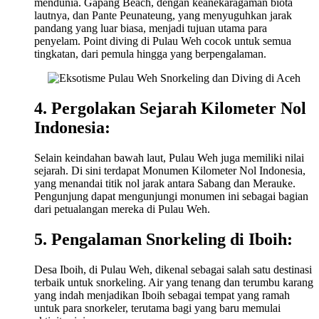
mendunia. Gapang Beach, dengan keanekaragaman biota
lautnya, dan Pante Peunateung, yang menyuguhkan jarak
pandang yang luar biasa, menjadi tujuan utama para
penyelam. Point diving di Pulau Weh cocok untuk semua
tingkatan, dari pemula hingga yang berpengalaman.
4. Pergolakan Sejarah Kilometer Nol
Indonesia:
Selain keindahan bawah laut, Pulau Weh juga memiliki nilai
sejarah. Di sini terdapat Monumen Kilometer Nol Indonesia,
yang menandai titik nol jarak antara Sabang dan Merauke.
Pengunjung dapat mengunjungi monumen ini sebagai bagian
dari petualangan mereka di Pulau Weh.
5. Pengalaman Snorkeling di Iboih:
Desa Iboih, di Pulau Weh, dikenal sebagai salah satu destinasi
terbaik untuk snorkeling. Air yang tenang dan terumbu karang
yang indah menjadikan Iboih sebagai tempat yang ramah
untuk para snorkeler, terutama bagi yang baru memulai