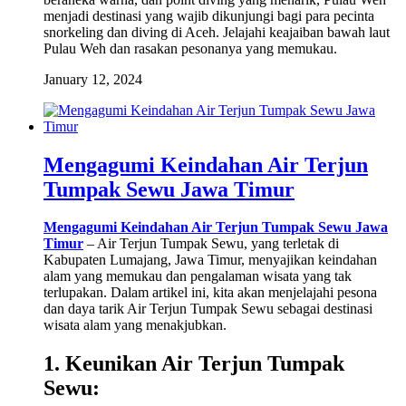
menjadi destinasi yang wajib dikunjungi bagi para pecinta
snorkeling dan diving di Aceh. Jelajahi keajaiban bawah laut
Pulau Weh dan rasakan pesonanya yang memukau.
January 12, 2024
Mengagumi Keindahan Air Terjun
Tumpak Sewu Jawa Timur
Mengagumi Keindahan Air Terjun Tumpak Sewu Jawa
Timur
– Air Terjun Tumpak Sewu, yang terletak di
Kabupaten Lumajang, Jawa Timur, menyajikan keindahan
alam yang memukau dan pengalaman wisata yang tak
terlupakan. Dalam artikel ini, kita akan menjelajahi pesona
dan daya tarik Air Terjun Tumpak Sewu sebagai destinasi
wisata alam yang menakjubkan.
1. Keunikan Air Terjun Tumpak
Sewu: