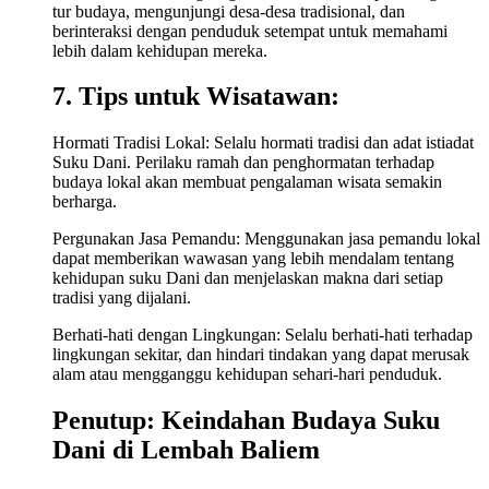
tur budaya, mengunjungi desa-desa tradisional, dan
berinteraksi dengan penduduk setempat untuk memahami
lebih dalam kehidupan mereka.
7. Tips untuk Wisatawan:
Hormati Tradisi Lokal: Selalu hormati tradisi dan adat istiadat
Suku Dani. Perilaku ramah dan penghormatan terhadap
budaya lokal akan membuat pengalaman wisata semakin
berharga.
Pergunakan Jasa Pemandu: Menggunakan jasa pemandu lokal
dapat memberikan wawasan yang lebih mendalam tentang
kehidupan suku Dani dan menjelaskan makna dari setiap
tradisi yang dijalani.
Berhati-hati dengan Lingkungan: Selalu berhati-hati terhadap
lingkungan sekitar, dan hindari tindakan yang dapat merusak
alam atau mengganggu kehidupan sehari-hari penduduk.
Penutup: Keindahan Budaya Suku
Dani di Lembah Baliem