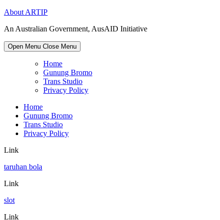
Skip
About ARTIP
to
An Australian Government, AusAID Initiative
content
Open Menu
Close Menu
Home
Gunung Bromo
Trans Studio
Privacy Policy
Home
Gunung Bromo
Trans Studio
Privacy Policy
Link
taruhan bola
Link
slot
Link