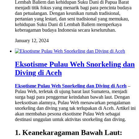
Lembah Baliem dan kehidupan Suku Dani di Papua Barat
menjadi titik fokus yang menarik bagi para pencinta budaya
dan petualangan. Dengan keunikan rumah tradisional,
pertanian yang lestari, dan seni tradisional yang memukau,
kehidupan Suku Dani di Lembah Baliem memperkaya
keberagaman budaya Indonesia secara keseluruhan.
January 12, 2024
Eksotisme Pulau Weh Snorkeling dan
Diving di Aceh
Eksotisme Pulau Weh Snorkeling dan Diving di Aceh
–
Pulau Weh, terletak di ujung barat laut Sumatera, menjadi
surga bagi para penggemar keindahan bawah laut. Dengan
keeksotisan alamnya, Pulau Weh menawarkan pengalaman
snorkeling dan diving yang tak terlupakan di Aceh. Artikel ini
akan membahas pesona eksotisme Pulau Weh sebagai
destinasi unggulan untuk aktivitas snorkeling dan diving.
1. Keanekaragaman Bawah Laut: