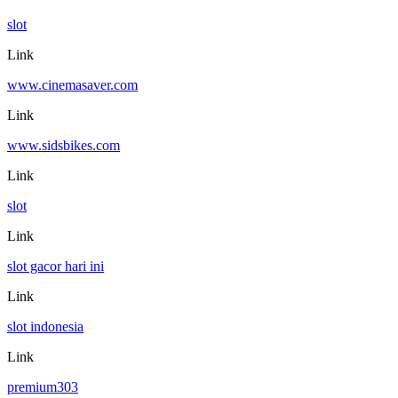
slot
Link
www.cinemasaver.com
Link
www.sidsbikes.com
Link
slot
Link
slot gacor hari ini
Link
slot indonesia
Link
premium303