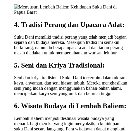
4. Tradisi Perang dan Upacara Adat:
Suku Dani memiliki tradisi perang yang telah menjadi bagian
sejarah dan budaya mereka. Meskipun tradisi ini semakin
berkurang, namun beberapa upacara adat dan tarian perang
masih diadakan untuk mempertahankan warisan leluhur.
5. Seni dan Kriya Tradisional:
Seni dan kriya tradisional Suku Dani tercermin dalam ukiran
kayu, anyaman, dan seni hiasan tubuh. Mereka menghasilkan
seni yang indah dengan menggunakan bahan-bahan alami,
menciptakan karya seni yang unik dan bernilai tinggi.
6. Wisata Budaya di Lembah Baliem:
Lembah Baliem menjadi destinasi wisata budaya yang
menarik bagi mereka yang ingin menyaksikan kehidupan
suku Dani secara langsung. Para wisatawan dapat mengikuti