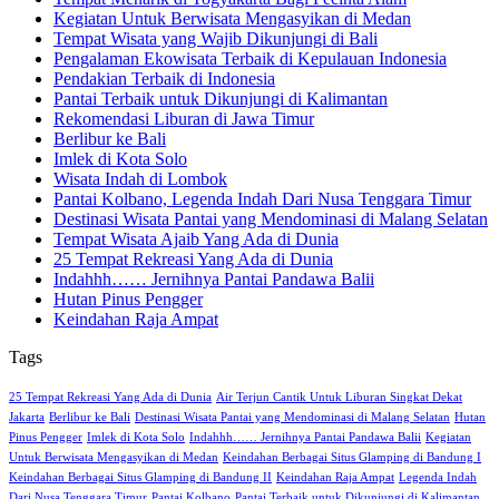
Kegiatan Untuk Berwisata Mengasyikan di Medan
Tempat Wisata yang Wajib Dikunjungi di Bali
Pengalaman Ekowisata Terbaik di Kepulauan Indonesia
Pendakian Terbaik di Indonesia
Pantai Terbaik untuk Dikunjungi di Kalimantan
Rekomendasi Liburan di Jawa Timur
Berlibur ke Bali
Imlek di Kota Solo
Wisata Indah di Lombok
Pantai Kolbano, Legenda Indah Dari Nusa Tenggara Timur
Destinasi Wisata Pantai yang Mendominasi di Malang Selatan
Tempat Wisata Ajaib Yang Ada di Dunia
25 Tempat Rekreasi Yang Ada di Dunia
Indahhh…… Jernihnya Pantai Pandawa Balii
Hutan Pinus Pengger
Keindahan Raja Ampat
Tags
25 Tempat Rekreasi Yang Ada di Dunia
Air Terjun Cantik Untuk Liburan Singkat Dekat
Jakarta
Berlibur ke Bali
Destinasi Wisata Pantai yang Mendominasi di Malang Selatan
Hutan
Pinus Pengger
Imlek di Kota Solo
Indahhh…… Jernihnya Pantai Pandawa Balii
Kegiatan
Untuk Berwisata Mengasyikan di Medan
Keindahan Berbagai Situs Glamping di Bandung I
Keindahan Berbagai Situs Glamping di Bandung II
Keindahan Raja Ampat
Legenda Indah
Dari Nusa Tenggara Timur
Pantai Kolbano
Pantai Terbaik untuk Dikunjungi di Kalimantan