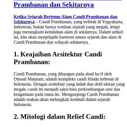
Prambanan dan Sekitarnya
Ketika Sejarah Bertemu Alam Candi Prambanan dan
Sekitarnya
– Candi Prambanan, yang terletak di Yogyakarta,
Indonesia, bukan hanya warisan sejarah yang megah, tetapi
juga merangkum keindahan alam di sekitarnya. Dalam artikel
ini, kita akan menjelajahi harmoni antara sejarah dan alam di
Candi Prambanan dan wilayah sekitarnya.
1. Keajaiban Arsitektur Candi
Prambanan:
Candi Prambanan, yang dibangun pada abad ke-9 oleh
Dinasti Mataram, adalah kompleks candi Hindu terbesar di
Indonesia. Dengan arsitektur yang indah dan detil ukiran yang
megah, candi ini menjadi saksi bisu perkembangan seni dan
keagamaan pada masa itu. Mengunjungi Candi Prambanan
adalah seakan-akan melangkah kembali dalam sejarah
Indonesia.
2. Mitologi dalam Relief Candi: