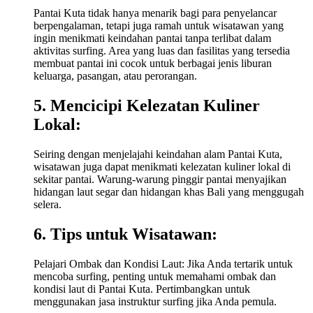
Pantai Kuta tidak hanya menarik bagi para penyelancar
berpengalaman, tetapi juga ramah untuk wisatawan yang
ingin menikmati keindahan pantai tanpa terlibat dalam
aktivitas surfing. Area yang luas dan fasilitas yang tersedia
membuat pantai ini cocok untuk berbagai jenis liburan
keluarga, pasangan, atau perorangan.
5. Mencicipi Kelezatan Kuliner
Lokal:
Seiring dengan menjelajahi keindahan alam Pantai Kuta,
wisatawan juga dapat menikmati kelezatan kuliner lokal di
sekitar pantai. Warung-warung pinggir pantai menyajikan
hidangan laut segar dan hidangan khas Bali yang menggugah
selera.
6. Tips untuk Wisatawan:
Pelajari Ombak dan Kondisi Laut: Jika Anda tertarik untuk
mencoba surfing, penting untuk memahami ombak dan
kondisi laut di Pantai Kuta. Pertimbangkan untuk
menggunakan jasa instruktur surfing jika Anda pemula.